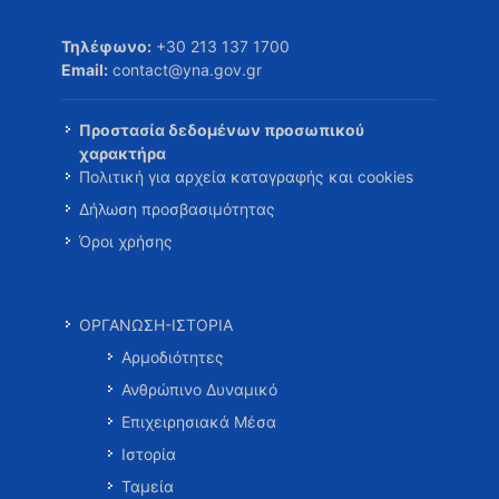
Τηλέφωνο:
+30 213 137 1700
Email:
contact@yna.gov.gr
Προστασία δεδομένων προσωπικού
χαρακτήρα
Πολιτική για αρχεία καταγραφής και cookies
Δήλωση προσβασιμότητας
Όροι χρήσης
ΟΡΓΑΝΩΣΗ-ΙΣΤΟΡΙΑ
Αρμοδιότητες
Ανθρώπινο Δυναμικό
Επιχειρησιακά Μέσα
Ιστορία
Ταμεία