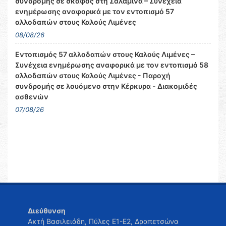
συνδρομής σε σκάφος στη Σαλαμίνα – Συνέχεια
ενημέρωσης αναφορικά με τον εντοπισμό 57
αλλοδαπών στους Καλούς Λιμένες
08/08/26
Εντοπισμός 57 αλλοδαπών στους Καλούς Λιμένες –
Συνέχεια ενημέρωσης αναφορικά με τον εντοπισμό 58
αλλοδαπών στους Καλούς Λιμένες - Παροχή
συνδρομής σε λουόμενο στην Κέρκυρα - Διακομιδές
ασθενών
07/08/26
Διεύθυνση
Ακτή Βασιλειάδη, Πύλες Ε1-Ε2, Δραπετσώνα