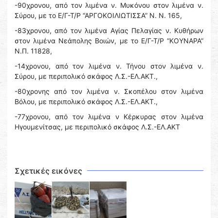
-90χρονου, από τον λιμένα ν. Μυκόνου στον λιμένα ν.
Σύρου, με το Ε/Γ-Τ/Ρ “ΑΡΓΟΚΟΙΛΙΩΤΙΣΣΑ” Ν. Ν. 165,
-83χρονου, από τον λιμένα Αγίας Πελαγίας ν. Κυθήρων
στον λιμένα Νεάπολης Βοιών, με το Ε/Γ-Τ/Ρ “ΚΟΥΝΑΡΑ”
Ν.Π. 11828,
-14χρονου, από τον λιμένα ν. Τήνου στον λιμένα ν.
Σύρου, με περιπολικό σκάφος Λ.Σ.-ΕΛ.ΑΚΤ.,
-80χρονης από τον λιμένα ν. Σκοπέλου στον λιμένα
Βόλου, με περιπολικό σκάφος Λ.Σ.-ΕΛ.ΑΚΤ.,
-77χρονου, από τον λιμένα ν Κέρκυρας στον λιμένα
Ηγουμενίτσας, με περιπολικό σκάφος Λ.Σ.-ΕΛ.ΑΚΤ
Σχετικές εικόνες