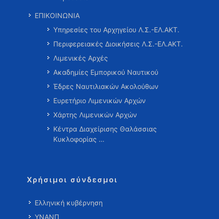
ΕΠΙΚΟΙΝΩΝΙΑ
Υπηρεσίες του Αρχηγείου Λ.Σ.-ΕΛ.ΑΚΤ.
Περιφερειακές Διοικήσεις Λ.Σ.-ΕΛ.ΑΚΤ.
Λιμενικές Αρχές
Ακαδημίες Εμπορικού Ναυτικού
Έδρες Ναυτιλιακών Ακολούθων
Ευρετήριο Λιμενικών Αρχών
Χάρτης Λιμενικών Αρχών
Κέντρα Διαχείρισης Θαλάσσιας
Κυκλοφορίας …
Χρήσιμοι σύνδεσμοι
Ελληνική κυβέρνηση
ΥΝΑΝΠ