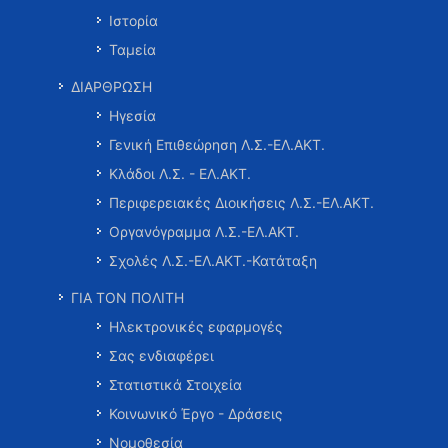
Ιστορία
Ταμεία
ΔΙΑΡΘΡΩΣΗ
Ηγεσία
Γενική Επιθεώρηση Λ.Σ.-ΕΛ.ΑΚΤ.
Κλάδοι Λ.Σ. - ΕΛ.ΑΚΤ.
Περιφερειακές Διοικήσεις Λ.Σ.-ΕΛ.ΑΚΤ.
Οργανόγραμμα Λ.Σ.-ΕΛ.ΑΚΤ.
Σχολές Λ.Σ.-ΕΛ.ΑΚΤ.-Κατάταξη
ΓΙΑ ΤΟΝ ΠΟΛΙΤΗ
Ηλεκτρονικές εφαρμογές
Σας ενδιαφέρει
Στατιστικά Στοιχεία
Κοινωνικό Έργο - Δράσεις
Νομοθεσία