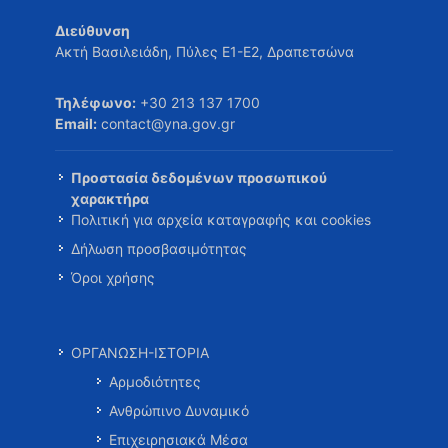
Διεύθυνση
Ακτή Βασιλειάδη, Πύλες Ε1-Ε2, Δραπετσώνα
Τηλέφωνο:
+30 213 137 1700
Email:
contact@yna.gov.gr
Προστασία δεδομένων προσωπικού
χαρακτήρα
Πολιτική για αρχεία καταγραφής και cookies
Δήλωση προσβασιμότητας
Όροι χρήσης
ΟΡΓΑΝΩΣΗ-ΙΣΤΟΡΙΑ
Αρμοδιότητες
Ανθρώπινο Δυναμικό
Επιχειρησιακά Μέσα