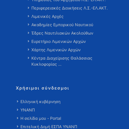
Περιφερειακές Διοικήσεις Λ.Σ.-ΕΛ.ΑΚΤ.
Λιμενικές Αρχές
Ακαδημίες Εμπορικού Ναυτικού
Έδρες Ναυτιλιακών Ακολούθων
Ευρετήριο Λιμενικών Αρχών
Χάρτης Λιμενικών Αρχών
Κέντρα Διαχείρισης Θαλάσσιας
Κυκλοφορίας …
Χρήσιμοι σύνδεσμοι
Ελληνική κυβέρνηση
ΥΝΑΝΠ
Η σελίδα μου - Portal
Επιτελική Δομή ΕΣΠΑ ΥΝΑΝΠ