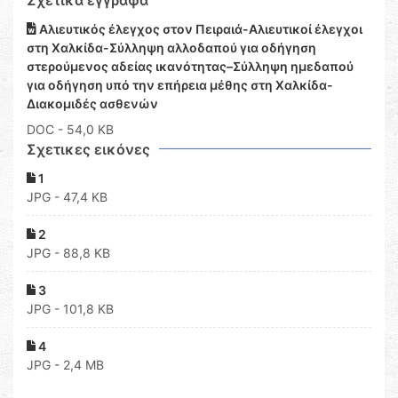
Σχετικά έγγραφα
Αλιευτικός έλεγχος στον Πειραιά-Αλιευτικοί έλεγχοι
στη Χαλκίδα-Σύλληψη αλλοδαπού για οδήγηση
στερούμενος αδείας ικανότητας–Σύλληψη ημεδαπού
για οδήγηση υπό την επήρεια μέθης στη Χαλκίδα-
Διακομιδές ασθενών
DOC
- 54,0 KB
Σχετικες εικόνες
1
JPG - 47,4 KB
2
JPG - 88,8 KB
3
JPG - 101,8 KB
4
JPG - 2,4 MB