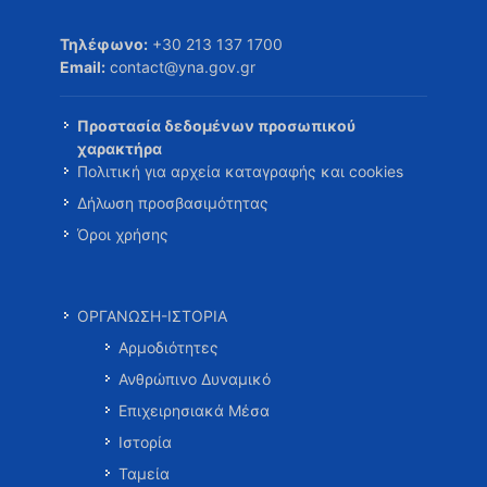
Τηλέφωνο:
+30 213 137 1700
Email:
contact@yna.gov.gr
Προστασία δεδομένων προσωπικού
χαρακτήρα
Πολιτική για αρχεία καταγραφής και cookies
Δήλωση προσβασιμότητας
Όροι χρήσης
ΟΡΓΑΝΩΣΗ-ΙΣΤΟΡΙΑ
Αρμοδιότητες
Ανθρώπινο Δυναμικό
Επιχειρησιακά Μέσα
Ιστορία
Ταμεία