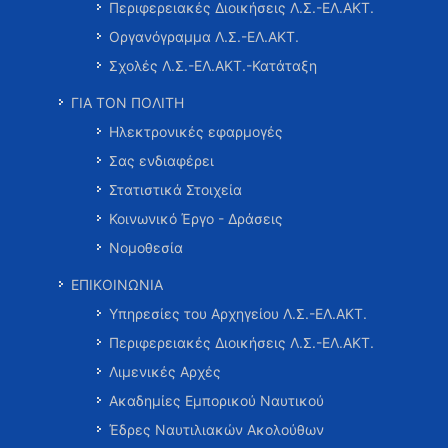
Περιφερειακές Διοικήσεις Λ.Σ.-ΕΛ.ΑΚΤ.
Οργανόγραμμα Λ.Σ.-ΕΛ.ΑΚΤ.
Σχολές Λ.Σ.-ΕΛ.ΑΚΤ.-Κατάταξη
ΓΙΑ ΤΟΝ ΠΟΛΙΤΗ
Ηλεκτρονικές εφαρμογές
Σας ενδιαφέρει
Στατιστικά Στοιχεία
Κοινωνικό Έργο - Δράσεις
Νομοθεσία
ΕΠΙΚΟΙΝΩΝΙΑ
Υπηρεσίες του Αρχηγείου Λ.Σ.-ΕΛ.ΑΚΤ.
Περιφερειακές Διοικήσεις Λ.Σ.-ΕΛ.ΑΚΤ.
Λιμενικές Αρχές
Ακαδημίες Εμπορικού Ναυτικού
Έδρες Ναυτιλιακών Ακολούθων