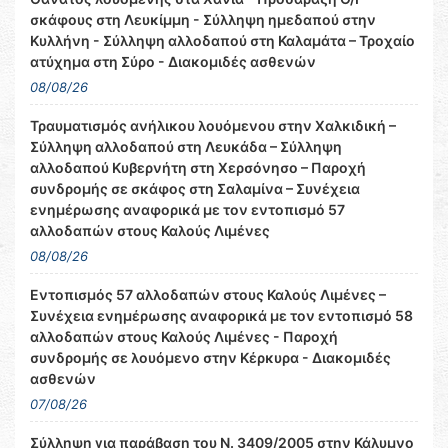
σκάφους στη Λευκίμμη - Σύλληψη ημεδαπού στην
Κυλλήνη - Σύλληψη αλλοδαπού στη Καλαμάτα – Τροχαίο
ατύχημα στη Σύρο - Διακομιδές ασθενών
08/08/26
Τραυματισμός ανήλικου λουόμενου στην Χαλκιδική –
Σύλληψη αλλοδαπού στη Λευκάδα – Σύλληψη
αλλοδαπού Κυβερνήτη στη Χερσόνησο – Παροχή
συνδρομής σε σκάφος στη Σαλαμίνα – Συνέχεια
ενημέρωσης αναφορικά με τον εντοπισμό 57
αλλοδαπών στους Καλούς Λιμένες
08/08/26
Εντοπισμός 57 αλλοδαπών στους Καλούς Λιμένες –
Συνέχεια ενημέρωσης αναφορικά με τον εντοπισμό 58
αλλοδαπών στους Καλούς Λιμένες - Παροχή
συνδρομής σε λουόμενο στην Κέρκυρα - Διακομιδές
ασθενών
07/08/26
Σύλληψη για παράβαση του Ν. 3409/2005 στην Κάλυμνο