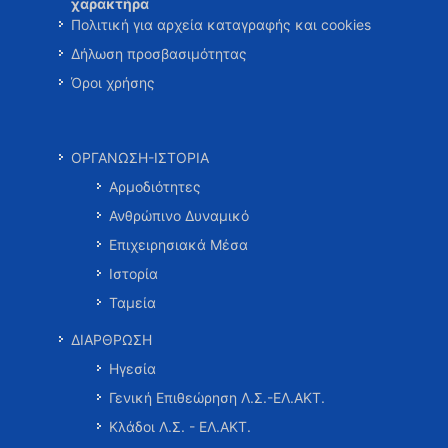
χαρακτήρα
Πολιτική για αρχεία καταγραφής και cookies
Δήλωση προσβασιμότητας
Όροι χρήσης
ΟΡΓΑΝΩΣΗ-ΙΣΤΟΡΙΑ
Αρμοδιότητες
Ανθρώπινο Δυναμικό
Επιχειρησιακά Μέσα
Ιστορία
Ταμεία
ΔΙΑΡΘΡΩΣΗ
Ηγεσία
Γενική Επιθεώρηση Λ.Σ.-ΕΛ.ΑΚΤ.
Κλάδοι Λ.Σ. - ΕΛ.ΑΚΤ.