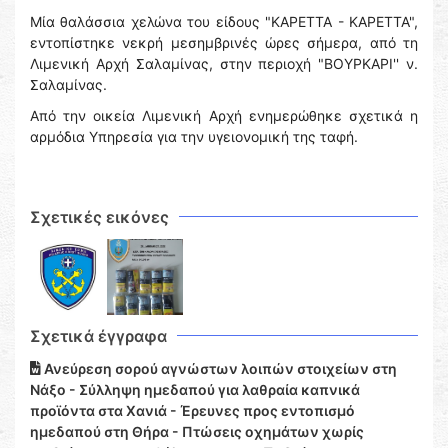
Μία θαλάσσια χελώνα του είδους "ΚΑΡΕΤΤΑ - ΚΑΡΕΤΤΑ",
εντοπίστηκε νεκρή μεσημβρινές ώρες σήμερα, από τη
Λιμενική Αρχή Σαλαμίνας, στην περιοχή "ΒΟΥΡΚΑΡΙ'' ν.
Σαλαμίνας.
Από την οικεία Λιμενική Αρχή ενημερώθηκε σχετικά η
αρμόδια Υπηρεσία για την υγειονομική της ταφή.
Σχετικές εικόνες
Σχετικά έγγραφα
Ανεύρεση σορού αγνώστων λοιπών στοιχείων στη
Νάξο - Σύλληψη ημεδαπού για λαθραία καπνικά
προϊόντα στα Χανιά - Έρευνες προς εντοπισμό
ημεδαπού στη Θήρα - Πτώσεις οχημάτων χωρίς