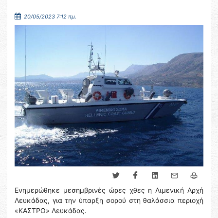
20/05/2023 7:12 πμ.
Ενημερώθηκε μεσημβρινές ώρες χθες η Λιμενική Αρχή
Λευκάδας, για την ύπαρξη σορού στη θαλάσσια περιοχή
«ΚΑΣΤΡΟ» Λευκάδας.