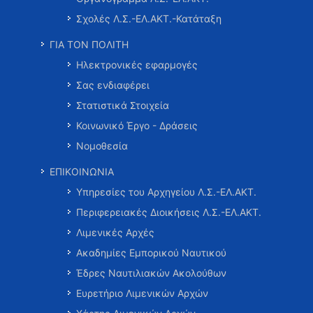
Σχολές Λ.Σ.-ΕΛ.ΑΚΤ.-Κατάταξη
ΓΙΑ ΤΟΝ ΠΟΛΙΤΗ
Ηλεκτρονικές εφαρμογές
Σας ενδιαφέρει
Στατιστικά Στοιχεία
Κοινωνικό Έργο - Δράσεις
Νομοθεσία
ΕΠΙΚΟΙΝΩΝΙΑ
Υπηρεσίες του Αρχηγείου Λ.Σ.-ΕΛ.ΑΚΤ.
Περιφερειακές Διοικήσεις Λ.Σ.-ΕΛ.ΑΚΤ.
Λιμενικές Αρχές
Ακαδημίες Εμπορικού Ναυτικού
Έδρες Ναυτιλιακών Ακολούθων
Ευρετήριο Λιμενικών Αρχών