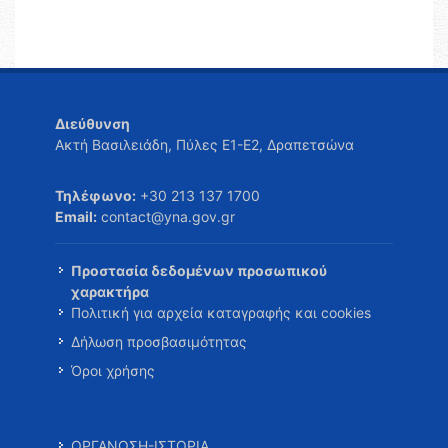
Διεύθυνση
Ακτή Βασιλειάδη, Πύλες Ε1-Ε2, Δραπετσώνα
Τηλέφωνο:
+30 213 137 1700
Email:
contact@yna.gov.gr
Προστασία δεδομένων προσωπικού
χαρακτήρα
Πολιτική για αρχεία καταγραφής και cookies
Δήλωση προσβασιμότητας
Όροι χρήσης
ΟΡΓΑΝΩΣΗ-ΙΣΤΟΡΙΑ