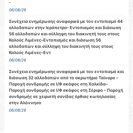
-
06/08/26
Συνέχεια ενημέρωσης αναφορικά με τον εντοπισμό 44
αλλοδαπών στην Ιεράπετρα– Εντοπισμός και διάσωση
56 αλλοδαπών και σύλληψη του διακινητή τους στους
Καλούς Λιμένες–Εντοπισμός και διάσωση 56
αλλοδαπών και σύλληψη του διακινητή τους στους
Καλούς Λιμένες–Εντ
06/08/26
Συνέχεια ενημέρωσης αναφορικά με τον εντοπισμό και
διάσωση 32 αλλοδαπών από το ακρωτήριο Ταίναρο –
Παροχή συνδρομής σε Ι/Φ σκάφος στη Χαλκίδα–
Παροχή συνδρομής σε Ι/Φ σκάφος στη Σέριφο – Παροχή
συνδρομής σε χειριστή σανίδας όρθιας κωπηλασίας
στην Αλόννησο
06/08/26