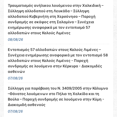
Τραυματισμός ανήλικου λουόμενου στην Χαλκιδική –
Σύλληψη αλλοδαπού στη Λευκάδα – Σύλληψη
αλλοδαπού Κυβερνήτη στη Χερσόνησο – Παροχή
συνδρομής σε σκάφος στη Σαλαμίνα – Συνέχεια
ενημέρωσης αναφορικά με τον εντοπισμό 57
αλλοδαπών στους Καλούς Λιμένες
08/08/26
Εντοπισμός 57 αλλοδαπών στους Καλούς Λιμένες –
Συνέχεια ενημέρωσης αναφορικά με τον εντοπισμό 58
αλλοδαπών στους Καλούς Λιμένες - Παροχή
συνδρομής σε λουόμενο στην Κέρκυρα - Διακομιδές
ασθενών
07/08/26
Σύλληψη για παράβαση του Ν. 3409/2005 στην Κάλυμνο
–Θάνατος λουόμενων στο Πήλιο τη Χαλκίδα και τη
Βούλα – Παροχή συνδρομής σε λουόμενο στην Κύμη -
Διακομιδή ασθενούς
07/08/26