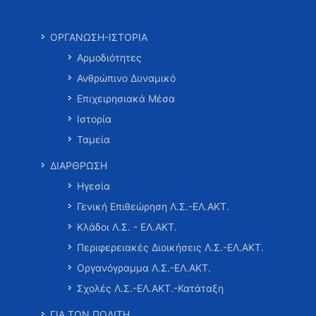
ΟΡΓΑΝΩΣΗ-ΙΣΤΟΡΙΑ
Αρμοδιότητες
Ανθρώπινο Δυναμικό
Επιχειρησιακά Μέσα
Ιστορία
Ταμεία
ΔΙΑΡΘΡΩΣΗ
Ηγεσία
Γενική Επιθεώρηση Λ.Σ.-ΕΛ.ΑΚΤ.
Κλάδοι Λ.Σ. - ΕΛ.ΑΚΤ.
Περιφερειακές Διοικήσεις Λ.Σ.-ΕΛ.ΑΚΤ.
Οργανόγραμμα Λ.Σ.-ΕΛ.ΑΚΤ.
Σχολές Λ.Σ.-ΕΛ.ΑΚΤ.-Κατάταξη
ΓΙΑ ΤΟΝ ΠΟΛΙΤΗ