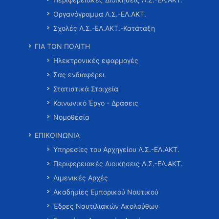
Οργανόγραμμα Λ.Σ.-ΕΛ.ΑΚΤ.
Σχολές Λ.Σ.-ΕΛ.ΑΚΤ.-Κατάταξη
ΓΙΑ ΤΟΝ ΠΟΛΙΤΗ
Ηλεκτρονικές εφαρμογές
Σας ενδιαφέρει
Στατιστικά Στοιχεία
Κοινωνικό Έργο - Δράσεις
Νομοθεσία
ΕΠΙΚΟΙΝΩΝΙΑ
Υπηρεσίες του Αρχηγείου Λ.Σ.-ΕΛ.ΑΚΤ.
Περιφερειακές Διοικήσεις Λ.Σ.-ΕΛ.ΑΚΤ.
Λιμενικές Αρχές
Ακαδημίες Εμπορικού Ναυτικού
Έδρες Ναυτιλιακών Ακολούθων