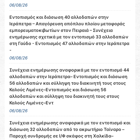
06/08/26
Εντοπισμός και διάσωση 40 αλλοδαπών στην
Ιεράπετρα – Απαγόρευση απόπλου πλοίου μεταφοράς
εμπορευματοκιβωτίων στον Πειραιά – Συνέχεια
ενημέρωσης σχετικά με τον εντοπισμό 33 αλλοδαπών
στη Γαύδο - Εντοπισμός 47 αλλοδαπών στην Ιεράπετρα
-
06/08/26
Συνέχεια ενημέρωσης αναφορικά με τον εντοπισμό 44
αλλοδαπών στην Ιεράπετρα– Εντοπισμός και διάσωση
56 αλλοδαπών και σύλληψη του διακινητή τους στους
Καλούς Λιμένες–Εντοπισμός και διάσωση 56
αλλοδαπών και σύλληψη του διακινητή τους στους
Καλούς Λιμένες–Εντ
06/08/26
Συνέχεια ενημέρωσης αναφορικά με τον εντοπισμό και
διάσωση 32 αλλοδαπών από το ακρωτήριο Ταίναρο –
Παροχή συνδρομής σε Ι/Φ σκάφος στη Χαλκίδα–