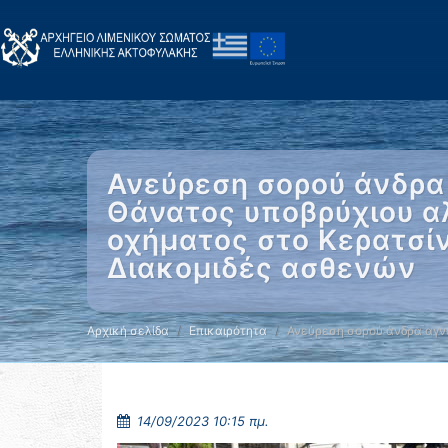
Ανεύρεση σορού άνδρα
Θάνατος υποβρύχιου αλ
οχήματος στο Κερατσίν
Διακομιδές ασθενών
Αρχική σελίδα
Επικαιρότητα
Ανεύρεση σορού άνδρα αγ
14/09/2023 10:15 πμ.