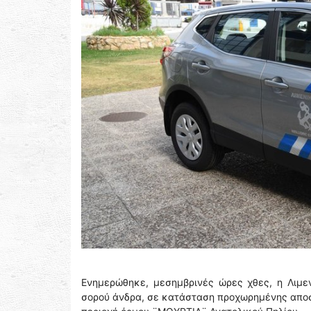
Ενημερώθηκε, μεσημβρινές ώρες χθες, η Λιμεν
σορού άνδρα, σε κατάσταση προχωρημένης αποσ