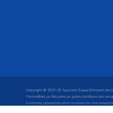
Copyright © 2021-25 Λιμενικό Σώμα-Ελληνική Ακ
Υλοποιήθηκε με ίδια μέσα με χρήση ελεύθερου και ανοι
Ο ιστότοπος χρησιμοποιεί μόνον τα cookies που είναι απαραίτη