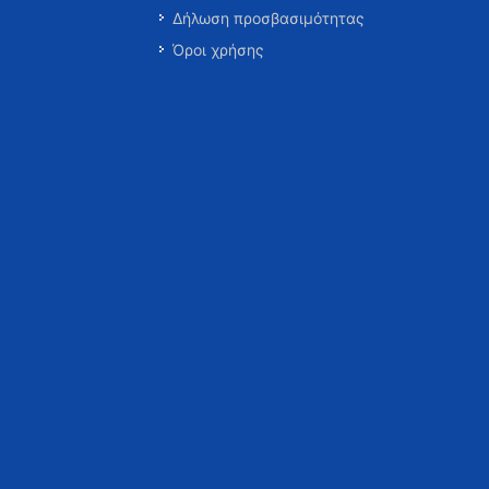
Δήλωση προσβασιμότητας
Όροι χρήσης