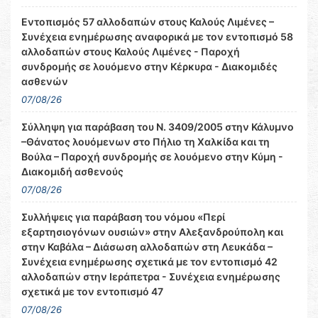
Εντοπισμός 57 αλλοδαπών στους Καλούς Λιμένες –
Συνέχεια ενημέρωσης αναφορικά με τον εντοπισμό 58
αλλοδαπών στους Καλούς Λιμένες - Παροχή
συνδρομής σε λουόμενο στην Κέρκυρα - Διακομιδές
ασθενών
07/08/26
Σύλληψη για παράβαση του Ν. 3409/2005 στην Κάλυμνο
–Θάνατος λουόμενων στο Πήλιο τη Χαλκίδα και τη
Βούλα – Παροχή συνδρομής σε λουόμενο στην Κύμη -
Διακομιδή ασθενούς
07/08/26
Συλλήψεις για παράβαση του νόμου «Περί
εξαρτησιογόνων ουσιών» στην Αλεξανδρούπολη και
στην Καβάλα – Διάσωση αλλοδαπών στη Λευκάδα –
Συνέχεια ενημέρωσης σχετικά με τον εντοπισμό 42
αλλοδαπών στην Ιεράπετρα - Συνέχεια ενημέρωσης
σχετικά με τον εντοπισμό 47
07/08/26