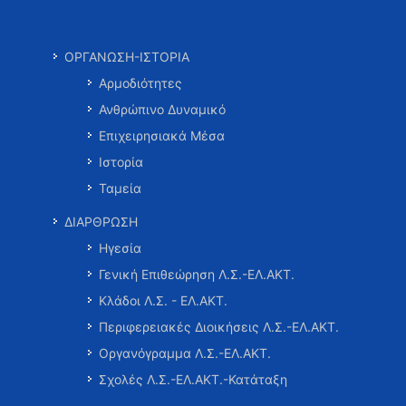
ΟΡΓΑΝΩΣΗ-ΙΣΤΟΡΙΑ
Αρμοδιότητες
Ανθρώπινο Δυναμικό
Επιχειρησιακά Μέσα
Ιστορία
Ταμεία
ΔΙΑΡΘΡΩΣΗ
Ηγεσία
Γενική Επιθεώρηση Λ.Σ.-ΕΛ.ΑΚΤ.
Κλάδοι Λ.Σ. - ΕΛ.ΑΚΤ.
Περιφερειακές Διοικήσεις Λ.Σ.-ΕΛ.ΑΚΤ.
Οργανόγραμμα Λ.Σ.-ΕΛ.ΑΚΤ.
Σχολές Λ.Σ.-ΕΛ.ΑΚΤ.-Κατάταξη