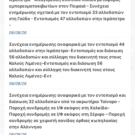
εμπορευματοκιβωτίων στον Πειραιά – Συνέχεια
ενημέρωσης σχετικά με τον εντοπισμό 33 αλλοδαπών
στη Γαύδο - Εντοπισμός 47 αλλοδαπών στην Ιεράπετρα
-
06/08/26
Συνέχεια ενημέρωσης αναφορικά με τον εντοπισμό 44
αλλοδαπών στην Ιεράπετρα– Εντοπισμός και διάσωση
56 αλλοδαπών και σύλληψη του διακινητή τους στους
Καλούς Λιμένες–Εντοπισμός και διάσωση 56
αλλοδαπών και σύλληψη του διακινητή τους στους
Καλούς Λιμένες–Εντ
06/08/26
Συνέχεια ενημέρωσης αναφορικά με τον εντοπισμό και
διάσωση 32 αλλοδαπών από το ακρωτήριο Ταίναρο –
Παροχή συνδρομής σε Ι/Φ σκάφος στη Χαλκίδα–
Παροχή συνδρομής σε Ι/Φ σκάφος στη Σέριφο – Παροχή
συνδρομής σε χειριστή σανίδας όρθιας κωπηλασίας
στην Αλόννησο
06/08/26