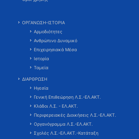
ΟΡΓΑΝΩΣΗ-ΙΣΤΟΡΙΑ
Αρμοδιότητες
Ανθρώπινο Δυναμικό
Επιχειρησιακά Μέσα
Ιστορία
Ταμεία
ΔΙΑΡΘΡΩΣΗ
Ηγεσία
Γενική Επιθεώρηση Λ.Σ.-ΕΛ.ΑΚΤ.
Κλάδοι Λ.Σ. - ΕΛ.ΑΚΤ.
Περιφερειακές Διοικήσεις Λ.Σ.-ΕΛ.ΑΚΤ.
Οργανόγραμμα Λ.Σ.-ΕΛ.ΑΚΤ.
Σχολές Λ.Σ.-ΕΛ.ΑΚΤ.-Κατάταξη