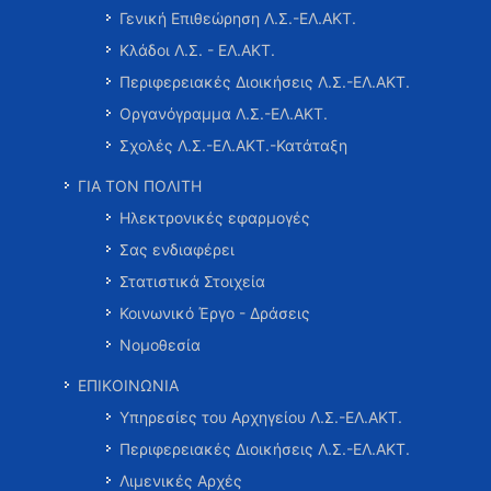
Γενική Επιθεώρηση Λ.Σ.-ΕΛ.ΑΚΤ.
Κλάδοι Λ.Σ. - ΕΛ.ΑΚΤ.
Περιφερειακές Διοικήσεις Λ.Σ.-ΕΛ.ΑΚΤ.
Οργανόγραμμα Λ.Σ.-ΕΛ.ΑΚΤ.
Σχολές Λ.Σ.-ΕΛ.ΑΚΤ.-Κατάταξη
ΓΙΑ ΤΟΝ ΠΟΛΙΤΗ
Ηλεκτρονικές εφαρμογές
Σας ενδιαφέρει
Στατιστικά Στοιχεία
Κοινωνικό Έργο - Δράσεις
Νομοθεσία
ΕΠΙΚΟΙΝΩΝΙΑ
Υπηρεσίες του Αρχηγείου Λ.Σ.-ΕΛ.ΑΚΤ.
Περιφερειακές Διοικήσεις Λ.Σ.-ΕΛ.ΑΚΤ.
Λιμενικές Αρχές