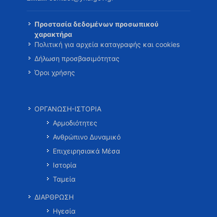
Προστασία δεδομένων προσωπικού
χαρακτήρα
Πολιτική για αρχεία καταγραφής και cookies
Δήλωση προσβασιμότητας
Όροι χρήσης
ΟΡΓΑΝΩΣΗ-ΙΣΤΟΡΙΑ
Αρμοδιότητες
Ανθρώπινο Δυναμικό
Επιχειρησιακά Μέσα
Ιστορία
Ταμεία
ΔΙΑΡΘΡΩΣΗ
Ηγεσία