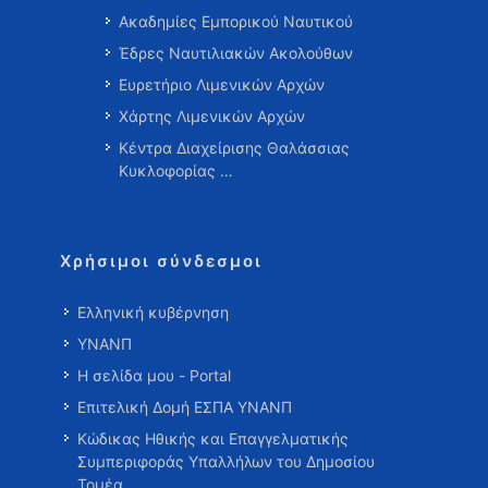
Ακαδημίες Εμπορικού Ναυτικού
Έδρες Ναυτιλιακών Ακολούθων
Ευρετήριο Λιμενικών Αρχών
Χάρτης Λιμενικών Αρχών
Κέντρα Διαχείρισης Θαλάσσιας
Κυκλοφορίας …
Χρήσιμοι σύνδεσμοι
Ελληνική κυβέρνηση
ΥΝΑΝΠ
Η σελίδα μου - Portal
Επιτελική Δομή ΕΣΠΑ ΥΝΑΝΠ
Κώδικας Ηθικής και Επαγγελματικής
Συμπεριφοράς Υπαλλήλων του Δημοσίου
Τομέα