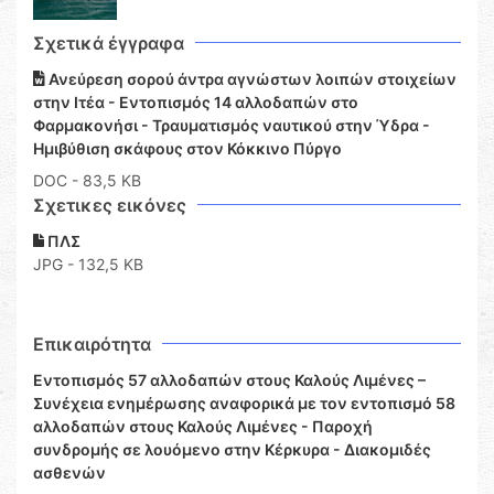
Σχετικά έγγραφα
Ανεύρεση σορού άντρα αγνώστων λοιπών στοιχείων
στην Ιτέα - Εντοπισμός 14 αλλοδαπών στο
Φαρμακονήσι - Τραυματισμός ναυτικού στην Ύδρα -
Ημιβύθιση σκάφους στον Κόκκινο Πύργο
DOC
- 83,5 KB
Σχετικες εικόνες
ΠΛΣ
JPG - 132,5 KB
Επικαιρότητα
Εντοπισμός 57 αλλοδαπών στους Καλούς Λιμένες –
Συνέχεια ενημέρωσης αναφορικά με τον εντοπισμό 58
αλλοδαπών στους Καλούς Λιμένες - Παροχή
συνδρομής σε λουόμενο στην Κέρκυρα - Διακομιδές
ασθενών