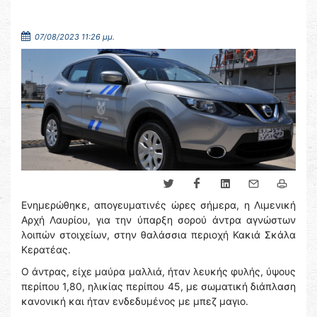
07/08/2023 11:26 μμ.
Ενημερώθηκε, απογευματινές ώρες σήμερα, η Λιμενική
Αρχή Λαυρίου, για την ύπαρξη σορού άντρα αγνώστων
λοιπών στοιχείων, στην θαλάσσια περιοχή Κακιά Σκάλα
Κερατέας.
Ο άντρας, είχε μαύρα μαλλιά, ήταν λευκής φυλής, ύψους
περίπου 1,80, ηλικίας περίπου 45, με σωματική διάπλαση
κανονική και ήταν ενδεδυμένος με μπεζ μαγιο.