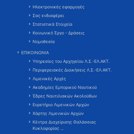
Ηλεκτρονικές εφαρμογές
Σας ενδιαφέρει
Στατιστικά Στοιχεία
Κοινωνικό Έργο - Δράσεις
Νομοθεσία
ΕΠΙΚΟΙΝΩΝΙΑ
Υπηρεσίες του Αρχηγείου Λ.Σ.-ΕΛ.ΑΚΤ.
Περιφερειακές Διοικήσεις Λ.Σ.-ΕΛ.ΑΚΤ.
Λιμενικές Αρχές
Ακαδημίες Εμπορικού Ναυτικού
Έδρες Ναυτιλιακών Ακολούθων
Ευρετήριο Λιμενικών Αρχών
Χάρτης Λιμενικών Αρχών
Κέντρα Διαχείρισης Θαλάσσιας
Κυκλοφορίας …