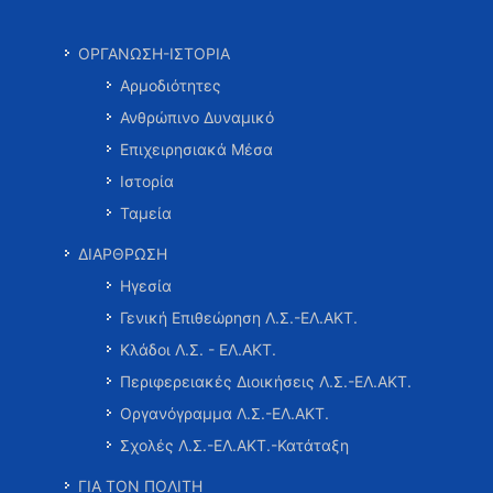
ΟΡΓΑΝΩΣΗ-ΙΣΤΟΡΙΑ
Αρμοδιότητες
Ανθρώπινο Δυναμικό
Επιχειρησιακά Μέσα
Ιστορία
Ταμεία
ΔΙΑΡΘΡΩΣΗ
Ηγεσία
Γενική Επιθεώρηση Λ.Σ.-ΕΛ.ΑΚΤ.
Κλάδοι Λ.Σ. - ΕΛ.ΑΚΤ.
Περιφερειακές Διοικήσεις Λ.Σ.-ΕΛ.ΑΚΤ.
Οργανόγραμμα Λ.Σ.-ΕΛ.ΑΚΤ.
Σχολές Λ.Σ.-ΕΛ.ΑΚΤ.-Κατάταξη
ΓΙΑ ΤΟΝ ΠΟΛΙΤΗ