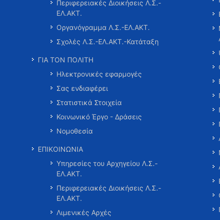
Περιφερειακές Διοικήσεις Λ.Σ.-
ΕΛ.ΑΚΤ.
Οργανόγραμμα Λ.Σ.-ΕΛ.ΑΚΤ.
Σχολές Λ.Σ.-ΕΛ.ΑΚΤ.-Κατάταξη
ΓΙΑ ΤΟΝ ΠΟΛΙΤΗ
Ηλεκτρονικές εφαρμογές
Σας ενδιαφέρει
Στατιστικά Στοιχεία
Κοινωνικό Έργο - Δράσεις
Νομοθεσία
ΕΠΙΚΟΙΝΩΝΙΑ
Υπηρεσίες του Αρχηγείου Λ.Σ.-
ΕΛ.ΑΚΤ.
Περιφερειακές Διοικήσεις Λ.Σ.-
ΕΛ.ΑΚΤ.
Λιμενικές Αρχές