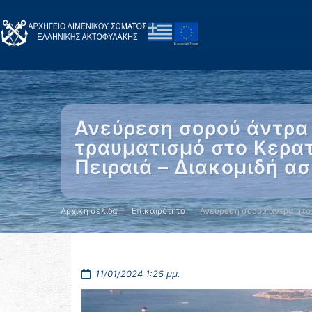
Ανεύρεση σορού άντρα 
τραυματισμό στο Κερατ
Πειραιά – Διακομιδή α
Αρχική σελίδα
Επικαιρότητα
Ανεύρεση σορού άντρα στο
11/01/2024 1:26 μμ.