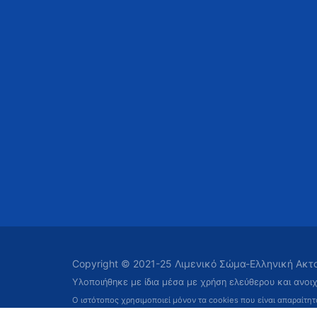
Copyright © 2021-25 Λιμενικό Σώμα-Ελληνική Ακ
Υλοποιήθηκε με ίδια μέσα με χρήση ελεύθερου και ανοι
Ο ιστότοπος χρησιμοποιεί μόνον τα cookies που είναι απαραίτη