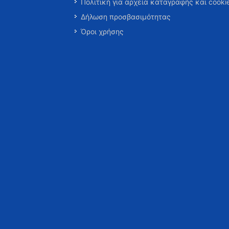
Πολιτική για αρχεία καταγραφής και cooki
Δήλωση προσβασιμότητας
Όροι χρήσης