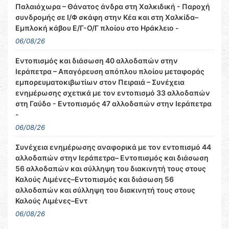
Παλαιόχωρα – Θάνατος άνδρα στη Χαλκιδική - Παροχή
συνδρομής σε Ι/Φ σκάφη στην Κέα και στη Χαλκίδα–
Εμπλοκή κάβου Ε/Γ-Ο/Γ πλοίου στο Ηράκλειο -
06/08/26
Εντοπισμός και διάσωση 40 αλλοδαπών στην
Ιεράπετρα – Απαγόρευση απόπλου πλοίου μεταφοράς
εμπορευματοκιβωτίων στον Πειραιά – Συνέχεια
ενημέρωσης σχετικά με τον εντοπισμό 33 αλλοδαπών
στη Γαύδο - Εντοπισμός 47 αλλοδαπών στην Ιεράπετρα
-
06/08/26
Συνέχεια ενημέρωσης αναφορικά με τον εντοπισμό 44
αλλοδαπών στην Ιεράπετρα– Εντοπισμός και διάσωση
56 αλλοδαπών και σύλληψη του διακινητή τους στους
Καλούς Λιμένες–Εντοπισμός και διάσωση 56
αλλοδαπών και σύλληψη του διακινητή τους στους
Καλούς Λιμένες–Εντ
06/08/26