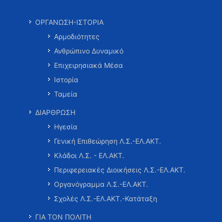
ΟΡΓΑΝΩΣΗ-ΙΣΤΟΡΙΑ
Αρμοδιότητες
Ανθρώπινο Δυναμικό
Επιχειρησιακά Μέσα
Ιστορία
Ταμεία
ΔΙΑΡΘΡΩΣΗ
Ηγεσία
Γενική Επιθεώρηση Λ.Σ.-ΕΛ.ΑΚΤ.
Κλάδοι Λ.Σ. - ΕΛ.ΑΚΤ.
Περιφερειακές Διοικήσεις Λ.Σ.-ΕΛ.ΑΚΤ.
Οργανόγραμμα Λ.Σ.-ΕΛ.ΑΚΤ.
Σχολές Λ.Σ.-ΕΛ.ΑΚΤ.-Κατάταξη
ΓΙΑ ΤΟΝ ΠΟΛΙΤΗ