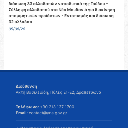
διάσωση 33 αλλοδαπών νοτιοδυτικά της Γαύδου –
Σύλληψη αλλοδαπού στα Νέα Μουδανιά για διακίνηση
απομιμητικών προϊόντων - Εντοπισμός και διάσωση
32 αλλοδαπ
05/08/26
Διεύθυνση
Ακτή Βασιλειάδη, Πύλες Ε1-Ε2, Δραπετσώνα
Τηλέφωνο:
+30 213 137 1700
Email:
contact@yna.gov.gr