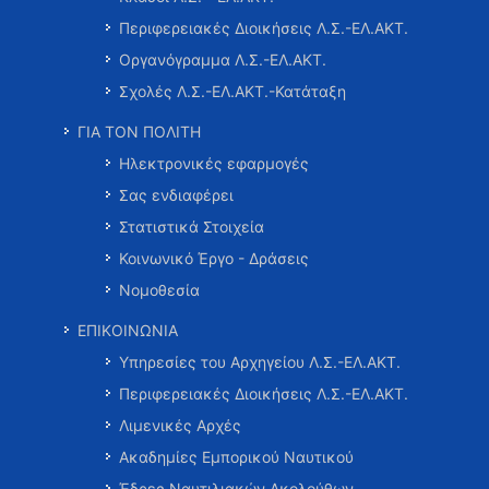
Περιφερειακές Διοικήσεις Λ.Σ.-ΕΛ.ΑΚΤ.
Οργανόγραμμα Λ.Σ.-ΕΛ.ΑΚΤ.
Σχολές Λ.Σ.-ΕΛ.ΑΚΤ.-Κατάταξη
ΓΙΑ ΤΟΝ ΠΟΛΙΤΗ
Ηλεκτρονικές εφαρμογές
Σας ενδιαφέρει
Στατιστικά Στοιχεία
Κοινωνικό Έργο - Δράσεις
Νομοθεσία
ΕΠΙΚΟΙΝΩΝΙΑ
Υπηρεσίες του Αρχηγείου Λ.Σ.-ΕΛ.ΑΚΤ.
Περιφερειακές Διοικήσεις Λ.Σ.-ΕΛ.ΑΚΤ.
Λιμενικές Αρχές
Ακαδημίες Εμπορικού Ναυτικού
Έδρες Ναυτιλιακών Ακολούθων