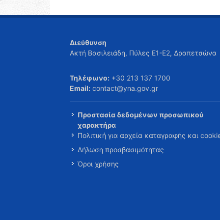
Διεύθυνση
Ακτή Βασιλειάδη, Πύλες Ε1-Ε2, Δραπετσώνα
Τηλέφωνο:
+30 213 137 1700
Email:
contact@yna.gov.gr
Προστασία δεδομένων προσωπικού
χαρακτήρα
Πολιτική για αρχεία καταγραφής και cooki
Δήλωση προσβασιμότητας
Όροι χρήσης