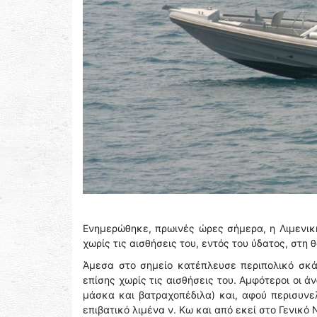
Ενημερώθηκε, πρωινές ώρες σήμερα, η Λιμενική
χωρίς τις αισθήσεις του, εντός του ύδατος, στη
Άμεσα στο σημείο κατέπλευσε περιπολικό σκάφ
επίσης χωρίς τις αισθήσεις του. Αμφότεροι οι ά
μάσκα και βατραχοπέδιλα) και, αφού περισυνε
επιβατικό λιμένα ν. Κω και από εκεί στο Γενικό