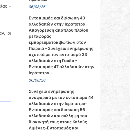
ψίας –
06/08/26
Εντοπισμός και διάσωση 40
αλλοδαπών στην Ιεράπετρα –
Απαγόρευση απόπλου πλοίου
ν, οι
μεταφοράς
εμπορευματοκιβωτίων στον
Πειραιά – Συνέχεια ενημέρωσης
σχετικά με τον εντοπισμό 33
αλλοδαπών στη Γαύδο -
Εντοπισμός 47 αλλοδαπών στην
Ιεράπετρα -
06/08/26
Συνέχεια ενημέρωσης
αναφορικά με τον εντοπισμό 44
αλλοδαπών στην Ιεράπετρα–
Εντοπισμός και διάσωση 56
αλλοδαπών και σύλληψη του
διακινητή τους στους Καλούς
Λιμένες–Εντοπισμός και