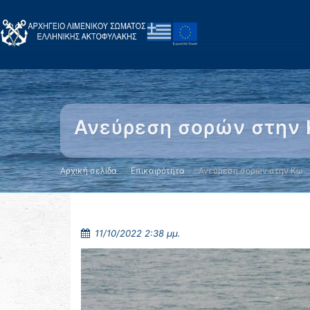
Ανεύρεση σορών στην 
Αρχική σελίδα
Επικαιρότητα
Ανεύρεση σορών στην Κω 
11/10/2022 2:38 μμ.