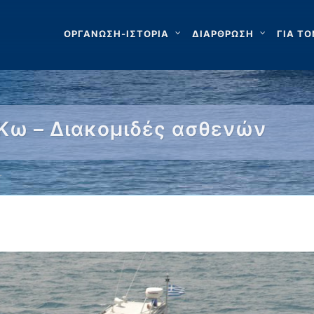
ΟΡΓΑΝΩΣΗ-ΙΣΤΟΡΙΑ
ΔΙΑΡΘΡΩΣΗ
ΓΙΑ ΤΟ
Κω – Διακομιδές ασθενών
…