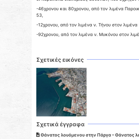
-46χρονου και 80χρονου, από τον λιμένα Παροικ
53,
-12χρονου, από τον λιμένα ν. Τήνου στον λιμένα
-92χρονου, από τον λιμένα ν. Μυκόνου στον λιμέ
Σχετικές εικόνες
Σχετικά έγγραφα
Θάνατος λουόμενου στην Πάργα – Θάνατος λο