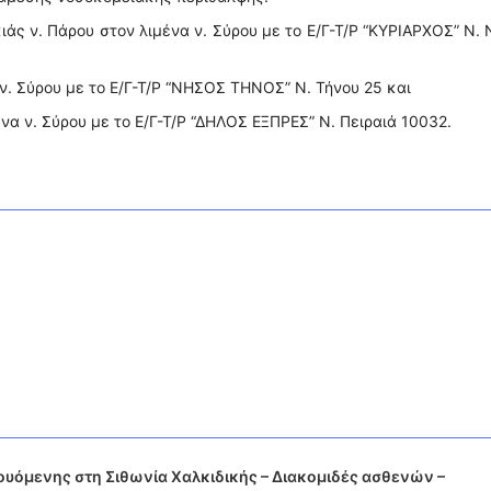
ιάς ν. Πάρου στον λιμένα ν. Σύρου με το Ε/Γ-Τ/Ρ “ΚΥΡΙΑΡΧΟΣ” Ν.
 ν. Σύρου με το Ε/Γ-Τ/Ρ “ΝΗΣΟΣ ΤΗΝΟΣ” Ν. Τήνου 25 και
να ν. Σύρου με το Ε/Γ-Τ/Ρ “ΔΗΛΟΣ ΕΞΠΡΕΣ” Ν. Πειραιά 10032.
υόμενης στη Σιθωνία Χαλκιδικής – Διακομιδές ασθενών –