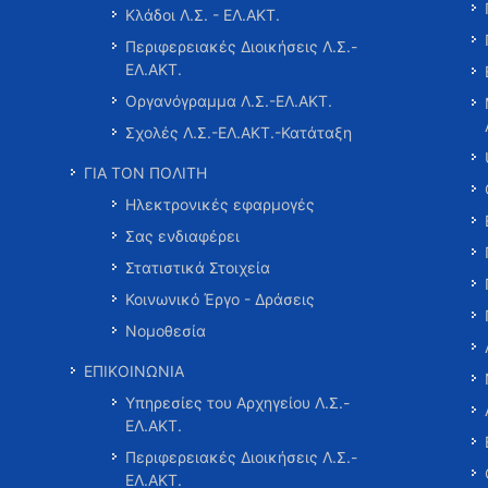
Κλάδοι Λ.Σ. - ΕΛ.ΑΚΤ.
Περιφερειακές Διοικήσεις Λ.Σ.-
ΕΛ.ΑΚΤ.
Οργανόγραμμα Λ.Σ.-ΕΛ.ΑΚΤ.
Σχολές Λ.Σ.-ΕΛ.ΑΚΤ.-Κατάταξη
ΓΙΑ ΤΟΝ ΠΟΛΙΤΗ
Ηλεκτρονικές εφαρμογές
Σας ενδιαφέρει
Στατιστικά Στοιχεία
Κοινωνικό Έργο - Δράσεις
Νομοθεσία
ΕΠΙΚΟΙΝΩΝΙΑ
Υπηρεσίες του Αρχηγείου Λ.Σ.-
ΕΛ.ΑΚΤ.
Περιφερειακές Διοικήσεις Λ.Σ.-
ΕΛ.ΑΚΤ.