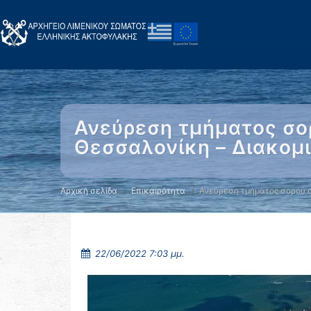
Ανεύρεση τμήματος σο
Θεσσαλονίκη – Διακομ
Αρχική σελίδα
Επικαιρότητα
Ανεύρεση τμήματος σορού 
22/06/2022 7:03 μμ.