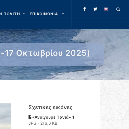
Ν ΠΟΛΙΤΗ
ΕΠΙΚΟΙΝΩΝΙΑ
6-17 Οκτωβρίου 2025)
Σχετικες εικόνες
«Ανοίγουμε Πανιά»_1
JPG - 216,6 KB