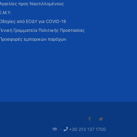
Αγγελίες προς Ναυτιλλομένους
Ε.Μ.Υ.
Οδηγίες από ΕΟΔΥ για COVID-19
Γενική Γραμματεία Πολιτικής Προστασίας
Προσφορές εμπορικών παρόχων
·
+30 213 137 1700