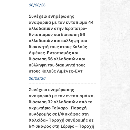
06/08/26
Συνέχεια ενημέρωσης
αναφορικά με τον εντοπισμό 44
αλλοδαπών στην Ιεράπετρα–
Εντοπισμός και διάσωση 56
αλλοδαπών και σύλληψη του
διακινητή τους στους Καλούς
Λιμένες–Εντοπισμός και
διάσωση 56 αλλοδαπών και
σύλληψη του διακινητή τους
στους Καλούς Λιμένες–Εντ
06/08/26
Συνέχεια ενημέρωσης
αναφορικά με τον εντοπισμό και
διάσωση 32 αλλοδαπών από το
ακρωτήριο Ταίναρο –Παροχή
συνδρομής σε Ι/Φ σκάφος στη
Χαλκίδα– Παροχή συνδρομής σε
Ι/Φ σκάφος στη Σέριφο – Παροχή