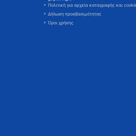
Πολιτική για αρχεία καταγραφής και cooki
Δήλωση προσβασιμότητας
Όροι χρήσης