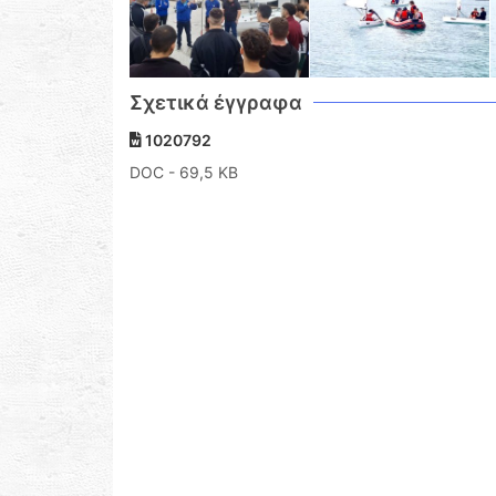
Σχετικά έγγραφα
1020792
DOC
- 69,5 KB