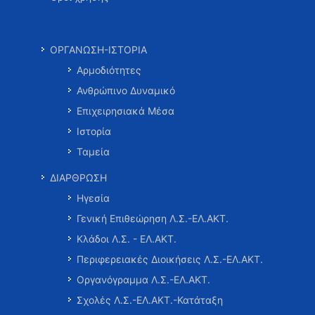
ΟΡΓΑΝΩΣΗ-ΙΣΤΟΡΙΑ
Αρμοδιότητες
Ανθρώπινο Δυναμικό
Επιχειρησιακά Μέσα
Ιστορία
Ταμεία
ΔΙΑΡΘΡΩΣΗ
Ηγεσία
Γενική Επιθεώρηση Λ.Σ.-ΕΛ.ΑΚΤ.
Κλάδοι Λ.Σ. - ΕΛ.ΑΚΤ.
Περιφερειακές Διοικήσεις Λ.Σ.-ΕΛ.ΑΚΤ.
Οργανόγραμμα Λ.Σ.-ΕΛ.ΑΚΤ.
Σχολές Λ.Σ.-ΕΛ.ΑΚΤ.-Κατάταξη