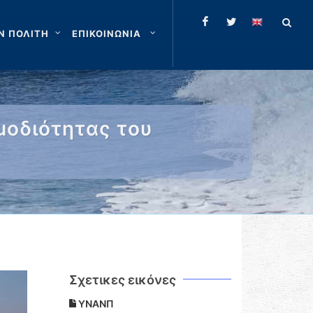
Ν ΠΟΛΙΤΗ
ΕΠΙΚΟΙΝΩΝΙΑ
μοδιότητας του
Σχετικες εικόνες
ΥΝΑΝΠ