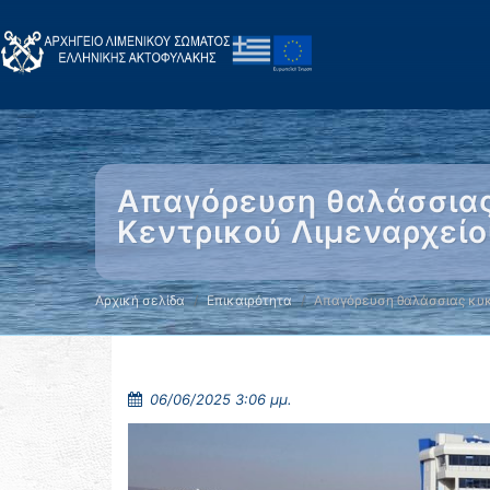
Απαγόρευση θαλάσσιας
Κεντρικού Λιμεναρχείο
Αρχική σελίδα
Επικαιρότητα
Απαγόρευση θαλάσσιας κυ
06/06/2025 3:06 μμ.