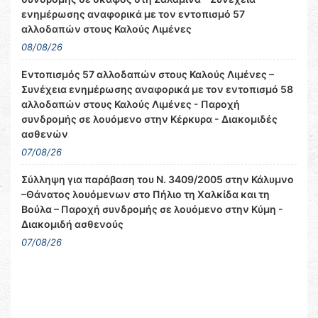
ενημέρωσης αναφορικά με τον εντοπισμό 57
αλλοδαπών στους Καλούς Λιμένες
08/08/26
Εντοπισμός 57 αλλοδαπών στους Καλούς Λιμένες –
Συνέχεια ενημέρωσης αναφορικά με τον εντοπισμό 58
αλλοδαπών στους Καλούς Λιμένες - Παροχή
συνδρομής σε λουόμενο στην Κέρκυρα - Διακομιδές
ασθενών
07/08/26
Σύλληψη για παράβαση του Ν. 3409/2005 στην Κάλυμνο
–Θάνατος λουόμενων στο Πήλιο τη Χαλκίδα και τη
Βούλα – Παροχή συνδρομής σε λουόμενο στην Κύμη -
Διακομιδή ασθενούς
07/08/26