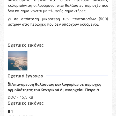
κολυμπώντας οι λουόμενοι στις θαλάσσιες περιοχές που
δεν επισημαίνονται με πλωτούς σημαντήρες.
γ) σε απόσταση μικρότερη των πεντακοσίων (500)
μέτρων στις περιοχές που δεν υπάρχουν λουόμενοι.
Σχετικές εικόνες
Σχετικά έγγραφα
Απαγόρευση θαλάσσιας κυκλοφορίας σε περιοχές
αρμοδιότητας του Κεντρικού Λιμεναρχείου Πειραιά
DOC
- 45,5 KB
Σχετικες εικόνες
1