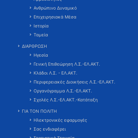
Ανθρώπινο Δυναμικό
Επιχειρησιακά Μέσα
Ιστορία
Ταμεία
ΔΙΑΡΘΡΩΣΗ
Ηγεσία
Γενική Επιθεώρηση Λ.Σ.-ΕΛ.ΑΚΤ.
Κλάδοι Λ.Σ. - ΕΛ.ΑΚΤ.
Περιφερειακές Διοικήσεις Λ.Σ.-ΕΛ.ΑΚΤ.
Οργανόγραμμα Λ.Σ.-ΕΛ.ΑΚΤ.
Σχολές Λ.Σ.-ΕΛ.ΑΚΤ.-Κατάταξη
ΓΙΑ ΤΟΝ ΠΟΛΙΤΗ
Ηλεκτρονικές εφαρμογές
Σας ενδιαφέρει
Στατιστικά Στοιχεία