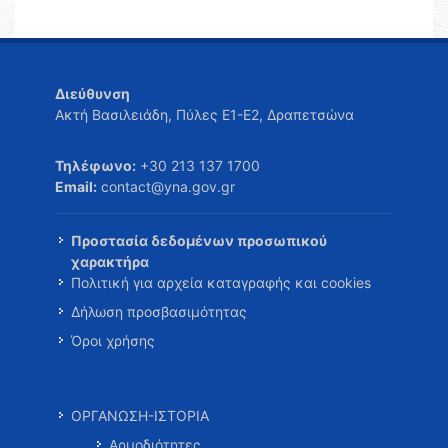
Διεύθυνση
Ακτή Βασιλειάδη, Πύλες Ε1-Ε2, Δραπετσώνα
Τηλέφωνο:
+30 213 137 1700
Email:
contact@yna.gov.gr
Προστασία δεδομένων προσωπικού
χαρακτήρα
Πολιτική για αρχεία καταγραφής και cookies
Δήλωση προσβασιμότητας
Όροι χρήσης
ΟΡΓΑΝΩΣΗ-ΙΣΤΟΡΙΑ
Αρμοδιότητες