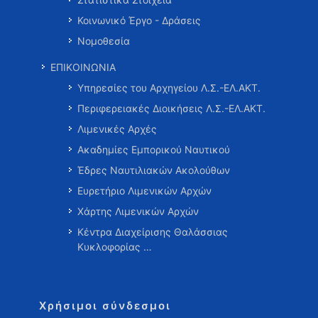
Κοινωνικό Έργο - Δράσεις
Νομοθεσία
ΕΠΙΚΟΙΝΩΝΙΑ
Υπηρεσίες του Αρχηγείου Λ.Σ.-ΕΛ.ΑΚΤ.
Περιφερειακές Διοικήσεις Λ.Σ.-ΕΛ.ΑΚΤ.
Λιμενικές Αρχές
Ακαδημίες Εμπορικού Ναυτικού
Έδρες Ναυτιλιακών Ακολούθων
Ευρετήριο Λιμενικών Αρχών
Χάρτης Λιμενικών Αρχών
Κέντρα Διαχείρισης Θαλάσσιας
Κυκλοφορίας …
Χρήσιμοι σύνδεσμοι