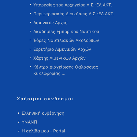
Υπηρεσίες του Αρχηγείου Λ.Σ.-ΕΛ.ΑΚΤ.
Περιφερειακές Διοικήσεις Λ.Σ.-ΕΛ.ΑΚΤ.
Λιμενικές Αρχές
Ακαδημίες Εμπορικού Ναυτικού
Έδρες Ναυτιλιακών Ακολούθων
Ευρετήριο Λιμενικών Αρχών
Χάρτης Λιμενικών Αρχών
Κέντρα Διαχείρισης Θαλάσσιας
Κυκλοφορίας …
Χρήσιμοι σύνδεσμοι
Ελληνική κυβέρνηση
ΥΝΑΝΠ
Η σελίδα μου - Portal