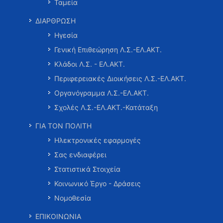
Ταμεία
ΔΙΑΡΘΡΩΣΗ
Ηγεσία
Γενική Επιθεώρηση Λ.Σ.-ΕΛ.ΑΚΤ.
Κλάδοι Λ.Σ. - ΕΛ.ΑΚΤ.
Περιφερειακές Διοικήσεις Λ.Σ.-ΕΛ.ΑΚΤ.
Οργανόγραμμα Λ.Σ.-ΕΛ.ΑΚΤ.
Σχολές Λ.Σ.-ΕΛ.ΑΚΤ.-Κατάταξη
ΓΙΑ ΤΟΝ ΠΟΛΙΤΗ
Ηλεκτρονικές εφαρμογές
Σας ενδιαφέρει
Στατιστικά Στοιχεία
Κοινωνικό Έργο - Δράσεις
Νομοθεσία
ΕΠΙΚΟΙΝΩΝΙΑ