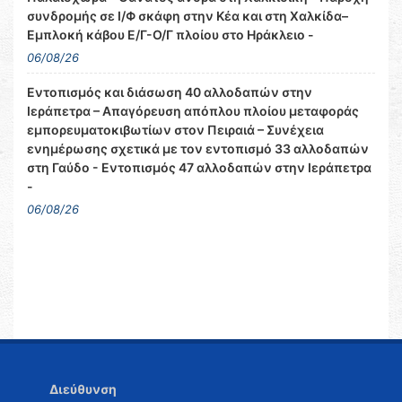
συνδρομής σε Ι/Φ σκάφη στην Κέα και στη Χαλκίδα–
Εμπλοκή κάβου Ε/Γ-Ο/Γ πλοίου στο Ηράκλειο -
06/08/26
Εντοπισμός και διάσωση 40 αλλοδαπών στην
Ιεράπετρα – Απαγόρευση απόπλου πλοίου μεταφοράς
εμπορευματοκιβωτίων στον Πειραιά – Συνέχεια
ενημέρωσης σχετικά με τον εντοπισμό 33 αλλοδαπών
στη Γαύδο - Εντοπισμός 47 αλλοδαπών στην Ιεράπετρα
-
06/08/26
Διεύθυνση