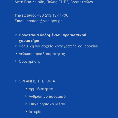
Ακτή Βασιλειάδη, Πύλες Ε1-Ε2, Δραπετσώνα
Τηλέφωνο:
+30 213 137 1700
Email:
contact@yna.gov.gr
Προστασία δεδομένων προσωπικού
χαρακτήρα
Πολιτική για αρχεία καταγραφής και cookies
Δήλωση προσβασιμότητας
Όροι χρήσης
ΟΡΓΑΝΩΣΗ-ΙΣΤΟΡΙΑ
Αρμοδιότητες
Ανθρώπινο Δυναμικό
Επιχειρησιακά Μέσα
Ιστορία