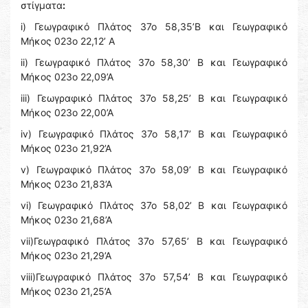
στίγματα
:
i) Γεωγραφικό Πλάτος 37ο 58,35’Β και Γεωγραφικό
Μήκος 023ο 22,12’ Α
ii) Γεωγραφικό Πλάτος 37ο 58,30’ Β και Γεωγραφικό
Μήκος 023ο 22,09’Α
iii) Γεωγραφικό Πλάτος 37ο 58,25’ Β και Γεωγραφικό
Μήκος 023ο 22,00’Α
iv) Γεωγραφικό Πλάτος 37ο 58,17’ Β και Γεωγραφικό
Μήκος 023ο 21,92’Α
v) Γεωγραφικό Πλάτος 37ο 58,09’ Β και Γεωγραφικό
Μήκος 023ο 21,83’Α
vi) Γεωγραφικό Πλάτος 37ο 58,02’ Β και Γεωγραφικό
Μήκος 023ο 21,68’Α
vii)Γεωγραφικό Πλάτος 37ο 57,65’ Β και Γεωγραφικό
Μήκος 023ο 21,29’Α
viii)Γεωγραφικό Πλάτος 37ο 57,54’ Β και Γεωγραφικό
Μήκος 023ο 21,25’Α