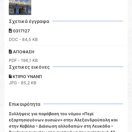
Σχετικά έγγραφα
0317127
DOC
- 84,5 KB
ΑΠΟΦΑΣΗ
PDF
- 196,1 KB
Σχετικες εικόνες
ΚΤΙΡΙΟ ΥΝΑΝΠ
JPG - 85,2 KB
Επικαιρότητα
Συλλήψεις για παράβαση του νόμου «Περί
εξαρτησιογόνων ουσιών» στην Αλεξανδρούπολη και
στην Καβάλα – Διάσωση αλλοδαπών στη Λευκάδα –