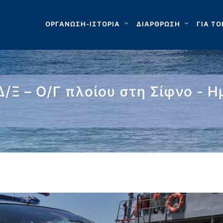
ΟΡΓΑΝΩΣΗ-ΙΣΤΟΡΙΑ
ΔΙΑΡΘΡΩΣΗ
ΓΙΑ ΤΟ
Ξ – Ο/Γ πλοίου στη Σίφνο - Η
 …