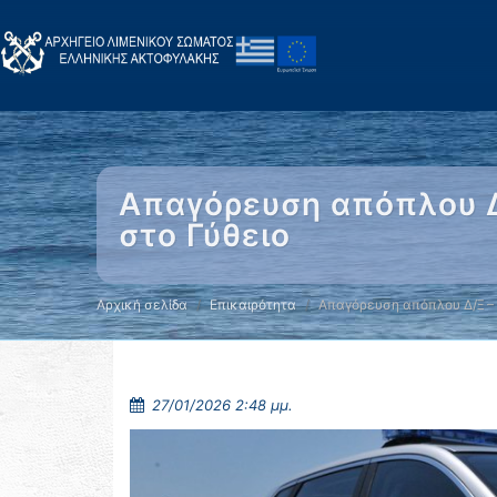
Απαγόρευση απόπλου Δ/
στο Γύθειο
Αρχική σελίδα
Επικαιρότητα
Απαγόρευση απόπλου Δ/Ξ –
27/01/2026 2:48 μμ.