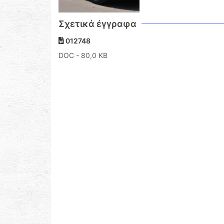
Σχετικά έγγραφα
012748
DOC
- 80,0 KB