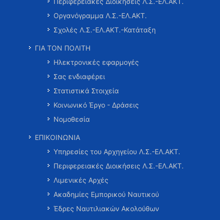
Περιφερειακές Διοικήσεις Λ.Σ.-ΕΛ.ΑΚΤ.
Οργανόγραμμα Λ.Σ.-ΕΛ.ΑΚΤ.
Σχολές Λ.Σ.-ΕΛ.ΑΚΤ.-Κατάταξη
ΓΙΑ ΤΟΝ ΠΟΛΙΤΗ
Ηλεκτρονικές εφαρμογές
Σας ενδιαφέρει
Στατιστικά Στοιχεία
Κοινωνικό Έργο - Δράσεις
Νομοθεσία
ΕΠΙΚΟΙΝΩΝΙΑ
Υπηρεσίες του Αρχηγείου Λ.Σ.-ΕΛ.ΑΚΤ.
Περιφερειακές Διοικήσεις Λ.Σ.-ΕΛ.ΑΚΤ.
Λιμενικές Αρχές
Ακαδημίες Εμπορικού Ναυτικού
Έδρες Ναυτιλιακών Ακολούθων