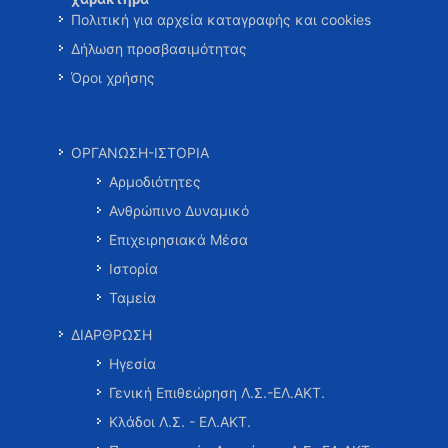
Πολιτική για αρχεία καταγραφής και cookies
Δήλωση προσβασιμότητας
Όροι χρήσης
ΟΡΓΑΝΩΣΗ-ΙΣΤΟΡΙΑ
Αρμοδιότητες
Ανθρώπινο Δυναμικό
Επιχειρησιακά Μέσα
Ιστορία
Ταμεία
ΔΙΑΡΘΡΩΣΗ
Ηγεσία
Γενική Επιθεώρηση Λ.Σ.-ΕΛ.ΑΚΤ.
Κλάδοι Λ.Σ. - ΕΛ.ΑΚΤ.