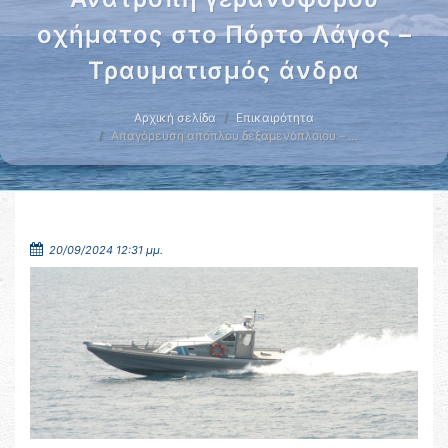
οχήματος στο Πόρτο Λάγος –
Τραυματισμός άνδρα
Αρχική σελίδα
Επικαιρότητα
Απαγόρευση απόπλου δεξαμενόπλοιου – …
20/09/2024 12:31 μμ.