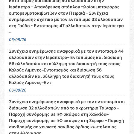
Εντοπισμός και διάσωση 40 αλλοδαπών στην
Ιεράπετρα – Απαγόρευση απόπλου πλοίου μεταφοράς
εμπορευματοκιβωτίων στον Πειραιά – Συνέχεια
ενημέρωσης σχετικά με τον εντοπισμό 33 αλλοδαπών
στη Γαύδο - Εντοπισμός 47 αλλοδαπών στην Ιεράπετρα
-
06/08/26
Συνέχεια ενημέρωσης αναφορικά με τον εντοπισμό 44
αλλοδαπών στην Ιεράπετρα– Εντοπισμός και διάσωση
56 αλλοδαπών και σύλληψη του διακινητή τους στους
Καλούς Λιμένες–Εντοπισμός και διάσωση 56
αλλοδαπών και σύλληψη του διακινητή τους στους
Καλούς Λιμένες–Εντ
06/08/26
Συνέχεια ενημέρωσης αναφορικά με τον εντοπισμό και
διάσωση 32 αλλοδαπών από το ακρωτήριο Ταίναρο –
Παροχή συνδρομής σε Ι/Φ σκάφος στη Χαλκίδα–
Παροχή συνδρομής σε Ι/Φ σκάφος στη Σέριφο – Παροχή
συνδρομής σε χειριστή σανίδας όρθιας κωπηλασίας
στην Αλόννησο