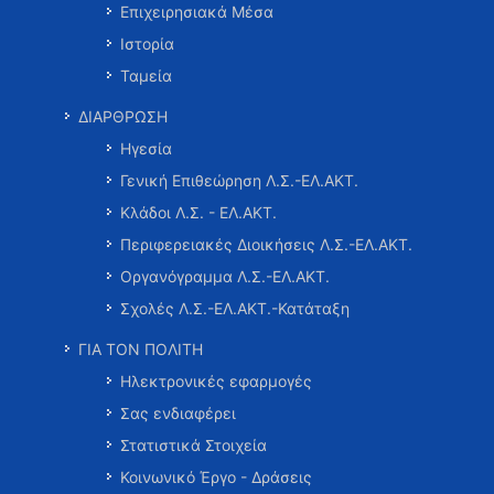
Επιχειρησιακά Μέσα
Ιστορία
Ταμεία
ΔΙΑΡΘΡΩΣΗ
Ηγεσία
Γενική Επιθεώρηση Λ.Σ.-ΕΛ.ΑΚΤ.
Κλάδοι Λ.Σ. - ΕΛ.ΑΚΤ.
Περιφερειακές Διοικήσεις Λ.Σ.-ΕΛ.ΑΚΤ.
Οργανόγραμμα Λ.Σ.-ΕΛ.ΑΚΤ.
Σχολές Λ.Σ.-ΕΛ.ΑΚΤ.-Κατάταξη
ΓΙΑ ΤΟΝ ΠΟΛΙΤΗ
Ηλεκτρονικές εφαρμογές
Σας ενδιαφέρει
Στατιστικά Στοιχεία
Κοινωνικό Έργο - Δράσεις