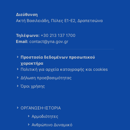
Διεύθυνση
Ακτή Βασιλειάδη, Πύλες Ε1-Ε2, Δραπετσώνα
Τηλέφωνο:
+30 213 137 1700
Email:
contact@yna.gov.gr
Προστασία δεδομένων προσωπικού
χαρακτήρα
Πολιτική για αρχεία καταγραφής και cookies
Δήλωση προσβασιμότητας
Όροι χρήσης
ΟΡΓΑΝΩΣΗ-ΙΣΤΟΡΙΑ
Αρμοδιότητες
Ανθρώπινο Δυναμικό