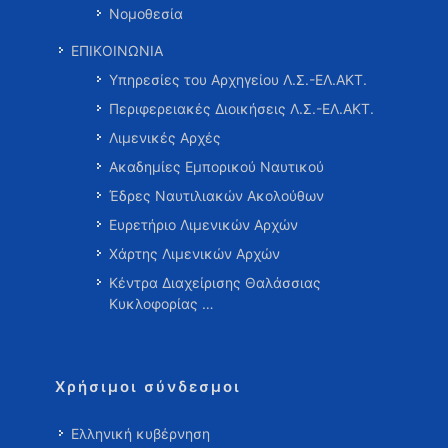
Νομοθεσία
ΕΠΙΚΟΙΝΩΝΙΑ
Υπηρεσίες του Αρχηγείου Λ.Σ.-ΕΛ.ΑΚΤ.
Περιφερειακές Διοικήσεις Λ.Σ.-ΕΛ.ΑΚΤ.
Λιμενικές Αρχές
Ακαδημίες Εμπορικού Ναυτικού
Έδρες Ναυτιλιακών Ακολούθων
Ευρετήριο Λιμενικών Αρχών
Χάρτης Λιμενικών Αρχών
Κέντρα Διαχείρισης Θαλάσσιας
Κυκλοφορίας …
Χρήσιμοι σύνδεσμοι
Ελληνική κυβέρνηση