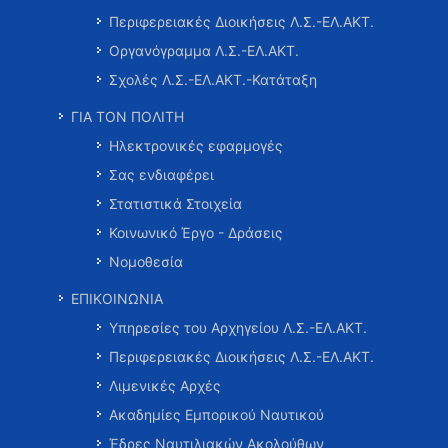
Περιφερειακές Διοικήσεις Λ.Σ.-ΕΛ.ΑΚΤ.
Οργανόγραμμα Λ.Σ.-ΕΛ.ΑΚΤ.
Σχολές Λ.Σ.-ΕΛ.ΑΚΤ.-Κατάταξη
ΓΙΑ ΤΟΝ ΠΟΛΙΤΗ
Ηλεκτρονικές εφαρμογές
Σας ενδιαφέρει
Στατιστικά Στοιχεία
Κοινωνικό Έργο - Δράσεις
Νομοθεσία
ΕΠΙΚΟΙΝΩΝΙΑ
Υπηρεσίες του Αρχηγείου Λ.Σ.-ΕΛ.ΑΚΤ.
Περιφερειακές Διοικήσεις Λ.Σ.-ΕΛ.ΑΚΤ.
Λιμενικές Αρχές
Ακαδημίες Εμπορικού Ναυτικού
Έδρες Ναυτιλιακών Ακολούθων