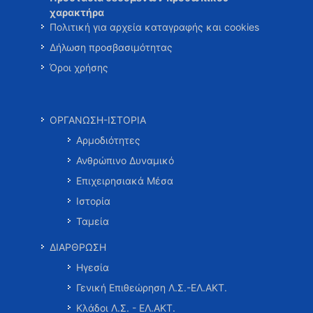
χαρακτήρα
Πολιτική για αρχεία καταγραφής και cookies
Δήλωση προσβασιμότητας
Όροι χρήσης
ΟΡΓΑΝΩΣΗ-ΙΣΤΟΡΙΑ
Αρμοδιότητες
Ανθρώπινο Δυναμικό
Επιχειρησιακά Μέσα
Ιστορία
Ταμεία
ΔΙΑΡΘΡΩΣΗ
Ηγεσία
Γενική Επιθεώρηση Λ.Σ.-ΕΛ.ΑΚΤ.
Κλάδοι Λ.Σ. - ΕΛ.ΑΚΤ.