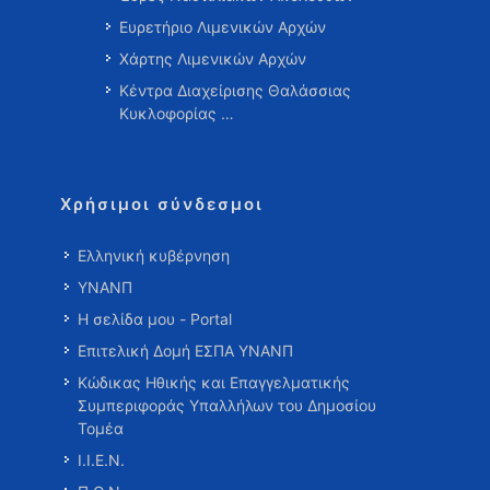
Ευρετήριο Λιμενικών Αρχών
Χάρτης Λιμενικών Αρχών
Κέντρα Διαχείρισης Θαλάσσιας
Κυκλοφορίας …
Χρήσιμοι σύνδεσμοι
Ελληνική κυβέρνηση
ΥΝΑΝΠ
Η σελίδα μου - Portal
Επιτελική Δομή ΕΣΠΑ ΥΝΑΝΠ
Κώδικας Ηθικής και Επαγγελματικής
Συμπεριφοράς Υπαλλήλων του Δημοσίου
Τομέα
Ι.Ι.Ε.Ν.