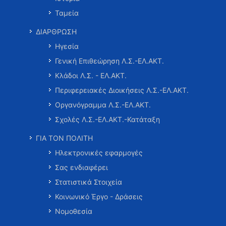
Ταμεία
ΔΙΑΡΘΡΩΣΗ
Ηγεσία
Γενική Επιθεώρηση Λ.Σ.-ΕΛ.ΑΚΤ.
Κλάδοι Λ.Σ. - ΕΛ.ΑΚΤ.
Περιφερειακές Διοικήσεις Λ.Σ.-ΕΛ.ΑΚΤ.
Οργανόγραμμα Λ.Σ.-ΕΛ.ΑΚΤ.
Σχολές Λ.Σ.-ΕΛ.ΑΚΤ.-Κατάταξη
ΓΙΑ ΤΟΝ ΠΟΛΙΤΗ
Ηλεκτρονικές εφαρμογές
Σας ενδιαφέρει
Στατιστικά Στοιχεία
Κοινωνικό Έργο - Δράσεις
Νομοθεσία