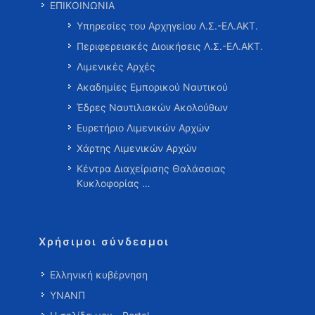
ΕΠΙΚΟΙΝΩΝΙΑ
Υπηρεσίες του Αρχηγείου Λ.Σ.-ΕΛ.ΑΚΤ.
Περιφερειακές Διοικήσεις Λ.Σ.-ΕΛ.ΑΚΤ.
Λιμενικές Αρχές
Ακαδημίες Εμπορικού Ναυτικού
Έδρες Ναυτιλιακών Ακολούθων
Ευρετήριο Λιμενικών Αρχών
Χάρτης Λιμενικών Αρχών
Κέντρα Διαχείρισης Θαλάσσιας
Κυκλοφορίας …
Χρήσιμοι σύνδεσμοι
Ελληνική κυβέρνηση
ΥΝΑΝΠ