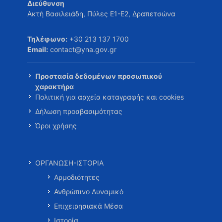
Διεύθυνση
Ακτή Βασιλειάδη, Πύλες Ε1-Ε2, Δραπετσώνα
Τηλέφωνο:
+30 213 137 1700
Email:
contact@yna.gov.gr
Προστασία δεδομένων προσωπικού
χαρακτήρα
Πολιτική για αρχεία καταγραφής και cookies
Δήλωση προσβασιμότητας
Όροι χρήσης
ΟΡΓΑΝΩΣΗ-ΙΣΤΟΡΙΑ
Αρμοδιότητες
Ανθρώπινο Δυναμικό
Επιχειρησιακά Μέσα
Ιστορία