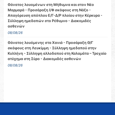
Θάνατος λουομένων στη Μήθυμνα και στον Νέο
Μαρμαρά - Προσάραξη Ι/Φ σκάφους στη Νάξο -
Απαγόρευση απόπλου Ε/Γ-Δ/Ρ πλοίου στην Κέρκυρα -
Σύλληψη ημεδαπών στο Ρέθυμνο - Διακομιδές
ασθενών
08/08/26
Θάνατος λουόμενης στα Χανιά - Προσάραξη Θ/Γ
σκάφους στη Λευκίμμη - Σύλληψη ημεδαπού στην
Κυλλήνη - Σύλληψη αλλοδαπού στη Καλαμάτα – Τροχαίο
ατύχημα στη Σύρο - Διακομιδές ασθενών
08/08/26