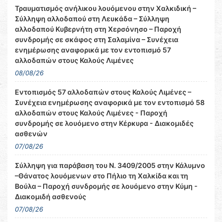
Τραυματισμός ανήλικου λουόμενου στην Χαλκιδική –
Σύλληψη αλλοδαπού στη Λευκάδα – Σύλληψη
αλλοδαπού Κυβερνήτη στη Χερσόνησο – Παροχή
συνδρομής σε σκάφος στη Σαλαμίνα – Συνέχεια
ενημέρωσης αναφορικά με τον εντοπισμό 57
αλλοδαπών στους Καλούς Λιμένες
08/08/26
Εντοπισμός 57 αλλοδαπών στους Καλούς Λιμένες –
Συνέχεια ενημέρωσης αναφορικά με τον εντοπισμό 58
αλλοδαπών στους Καλούς Λιμένες - Παροχή
συνδρομής σε λουόμενο στην Κέρκυρα - Διακομιδές
ασθενών
07/08/26
Σύλληψη για παράβαση του Ν. 3409/2005 στην Κάλυμνο
–Θάνατος λουόμενων στο Πήλιο τη Χαλκίδα και τη
Βούλα – Παροχή συνδρομής σε λουόμενο στην Κύμη -
Διακομιδή ασθενούς
07/08/26