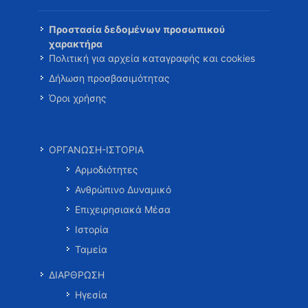
Προστασία δεδομένων προσωπικού
χαρακτήρα
Πολιτική για αρχεία καταγραφής και cookies
Δήλωση προσβασιμότητας
Όροι χρήσης
ΟΡΓΑΝΩΣΗ-ΙΣΤΟΡΙΑ
Αρμοδιότητες
Ανθρώπινο Δυναμικό
Επιχειρησιακά Μέσα
Ιστορία
Ταμεία
ΔΙΑΡΘΡΩΣΗ
Ηγεσία