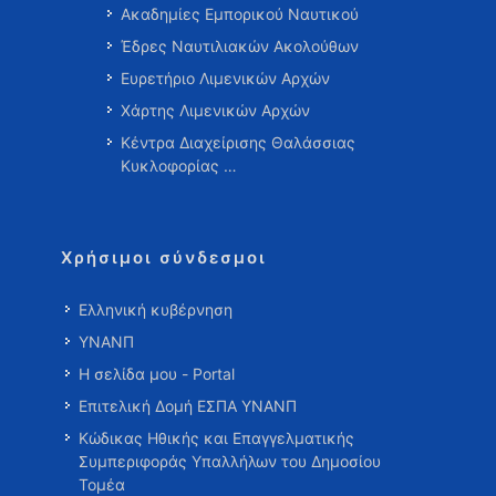
Ακαδημίες Εμπορικού Ναυτικού
Έδρες Ναυτιλιακών Ακολούθων
Ευρετήριο Λιμενικών Αρχών
Χάρτης Λιμενικών Αρχών
Κέντρα Διαχείρισης Θαλάσσιας
Κυκλοφορίας …
Χρήσιμοι σύνδεσμοι
Ελληνική κυβέρνηση
ΥΝΑΝΠ
Η σελίδα μου - Portal
Επιτελική Δομή ΕΣΠΑ ΥΝΑΝΠ
Κώδικας Ηθικής και Επαγγελματικής
Συμπεριφοράς Υπαλλήλων του Δημοσίου
Τομέα