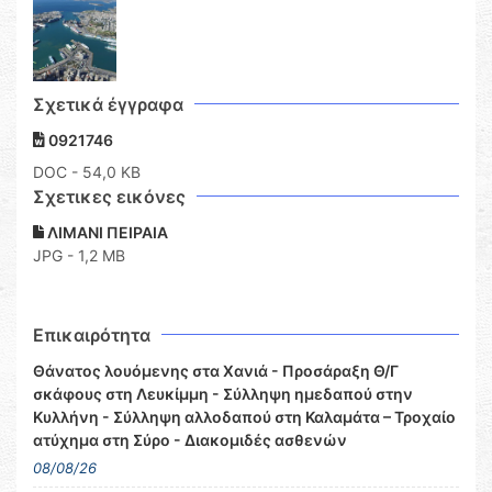
Σχετικά έγγραφα
0921746
DOC
- 54,0 KB
Σχετικες εικόνες
ΛΙΜΑΝΙ ΠΕΙΡΑΙΑ
JPG - 1,2 MB
Επικαιρότητα
Θάνατος λουόμενης στα Χανιά - Προσάραξη Θ/Γ
σκάφους στη Λευκίμμη - Σύλληψη ημεδαπού στην
Κυλλήνη - Σύλληψη αλλοδαπού στη Καλαμάτα – Τροχαίο
ατύχημα στη Σύρο - Διακομιδές ασθενών
08/08/26