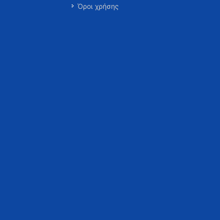
Όροι χρήσης