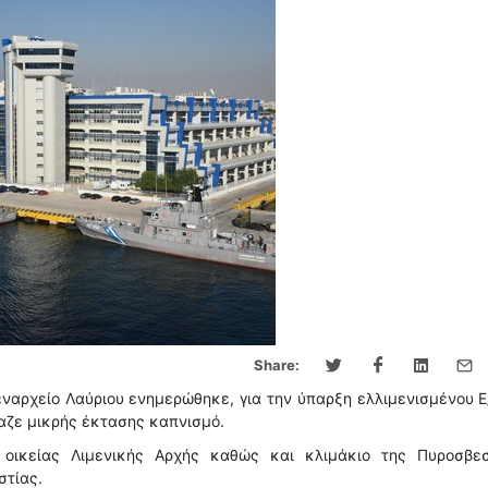
Share:
εναρχείο Λαύριου ενημερώθηκε, για την ύπαρξη ελλιμενισμένου Ε
ίαζε μικρής έκτασης καπνισμό.
οικείας Λιμενικής Αρχής καθώς και κλιμάκιο της Πυροσβεσ
στίας.