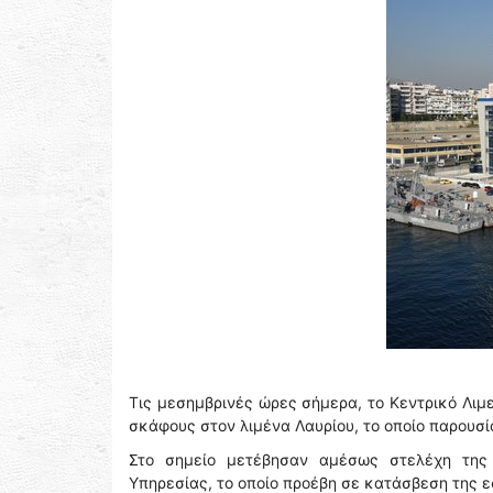
Τις μεσημβρινές ώρες σήμερα, το Κεντρικό Λιμ
σκάφους στον λιμένα Λαυρίου, το οποίο παρουσ
Στο σημείο μετέβησαν αμέσως στελέχη της 
Υπηρεσίας, το οποίο προέβη σε κατάσβεση της ε