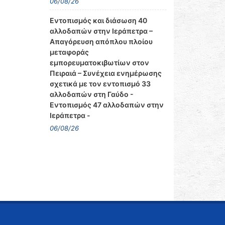
06/08/26
Εντοπισμός και διάσωση 40
αλλοδαπών στην Ιεράπετρα –
Απαγόρευση απόπλου πλοίου
μεταφοράς
εμπορευματοκιβωτίων στον
Πειραιά – Συνέχεια ενημέρωσης
σχετικά με τον εντοπισμό 33
αλλοδαπών στη Γαύδο -
Εντοπισμός 47 αλλοδαπών στην
Ιεράπετρα -
06/08/26