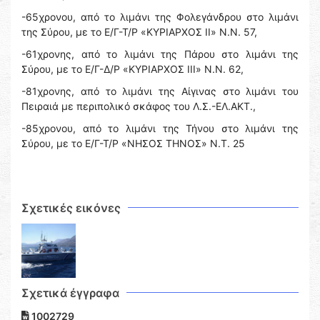
-65χρονου, από το λιμάνι της Φολεγάνδρου στο λιμάνι
της Σύρου, με το Ε/Γ-Τ/Ρ «ΚΥΡΙΑΡΧΟΣ ΙΙ» Ν.Ν. 57,
-61χρονης, από το λιμάνι της Πάρου στο λιμάνι της
Σύρου, με το Ε/Γ-Δ/Ρ «ΚΥΡΙΑΡΧΟΣ ΙΙΙ» Ν.Ν. 62,
-81χρονης, από το λιμάνι της Αίγινας στο λιμάνι του
Πειραιά με περιπολικό σκάφος του Λ.Σ.-ΕΛ.ΑΚΤ.,
-85χρονου, από το λιμάνι της Τήνου στο λιμάνι της
Σύρου, με το Ε/Γ-Τ/Ρ «ΝΗΣΟΣ ΤΗΝΟΣ» Ν.Τ. 25
Σχετικές εικόνες
Σχετικά έγγραφα
1002729