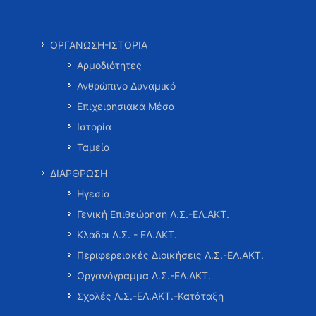
ΟΡΓΑΝΩΣΗ-ΙΣΤΟΡΙΑ
Αρμοδιότητες
Ανθρώπινο Δυναμικό
Επιχειρησιακά Μέσα
Ιστορία
Ταμεία
ΔΙΑΡΘΡΩΣΗ
Ηγεσία
Γενική Επιθεώρηση Λ.Σ.-ΕΛ.ΑΚΤ.
Κλάδοι Λ.Σ. - ΕΛ.ΑΚΤ.
Περιφερειακές Διοικήσεις Λ.Σ.-ΕΛ.ΑΚΤ.
Οργανόγραμμα Λ.Σ.-ΕΛ.ΑΚΤ.
Σχολές Λ.Σ.-ΕΛ.ΑΚΤ.-Κατάταξη