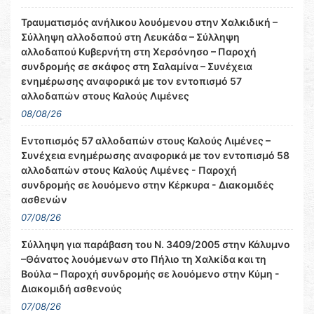
Τραυματισμός ανήλικου λουόμενου στην Χαλκιδική –
Σύλληψη αλλοδαπού στη Λευκάδα – Σύλληψη
αλλοδαπού Κυβερνήτη στη Χερσόνησο – Παροχή
συνδρομής σε σκάφος στη Σαλαμίνα – Συνέχεια
ενημέρωσης αναφορικά με τον εντοπισμό 57
αλλοδαπών στους Καλούς Λιμένες
08/08/26
Εντοπισμός 57 αλλοδαπών στους Καλούς Λιμένες –
Συνέχεια ενημέρωσης αναφορικά με τον εντοπισμό 58
αλλοδαπών στους Καλούς Λιμένες - Παροχή
συνδρομής σε λουόμενο στην Κέρκυρα - Διακομιδές
ασθενών
07/08/26
Σύλληψη για παράβαση του Ν. 3409/2005 στην Κάλυμνο
–Θάνατος λουόμενων στο Πήλιο τη Χαλκίδα και τη
Βούλα – Παροχή συνδρομής σε λουόμενο στην Κύμη -
Διακομιδή ασθενούς
07/08/26