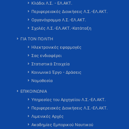
Κλάδοι Λ.Σ. - ΕΛ.ΑΚΤ.
Περιφερειακές Διοικήσεις Λ.Σ.-ΕΛ.ΑΚΤ.
Οργανόγραμμα Λ.Σ.-ΕΛ.ΑΚΤ.
Σχολές Λ.Σ.-ΕΛ.ΑΚΤ.-Κατάταξη
ΓΙΑ ΤΟΝ ΠΟΛΙΤΗ
Ηλεκτρονικές εφαρμογές
Σας ενδιαφέρει
Στατιστικά Στοιχεία
Κοινωνικό Έργο - Δράσεις
Νομοθεσία
ΕΠΙΚΟΙΝΩΝΙΑ
Υπηρεσίες του Αρχηγείου Λ.Σ.-ΕΛ.ΑΚΤ.
Περιφερειακές Διοικήσεις Λ.Σ.-ΕΛ.ΑΚΤ.
Λιμενικές Αρχές
Ακαδημίες Εμπορικού Ναυτικού