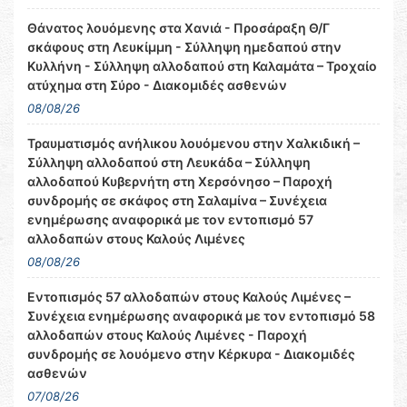
Θάνατος λουόμενης στα Χανιά - Προσάραξη Θ/Γ
σκάφους στη Λευκίμμη - Σύλληψη ημεδαπού στην
Κυλλήνη - Σύλληψη αλλοδαπού στη Καλαμάτα – Τροχαίο
ατύχημα στη Σύρο - Διακομιδές ασθενών
08/08/26
Τραυματισμός ανήλικου λουόμενου στην Χαλκιδική –
Σύλληψη αλλοδαπού στη Λευκάδα – Σύλληψη
αλλοδαπού Κυβερνήτη στη Χερσόνησο – Παροχή
συνδρομής σε σκάφος στη Σαλαμίνα – Συνέχεια
ενημέρωσης αναφορικά με τον εντοπισμό 57
αλλοδαπών στους Καλούς Λιμένες
08/08/26
Εντοπισμός 57 αλλοδαπών στους Καλούς Λιμένες –
Συνέχεια ενημέρωσης αναφορικά με τον εντοπισμό 58
αλλοδαπών στους Καλούς Λιμένες - Παροχή
συνδρομής σε λουόμενο στην Κέρκυρα - Διακομιδές
ασθενών
07/08/26