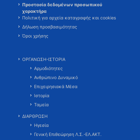
Προστασία δεδομένων προσωπικού
χαρακτήρα
Πολιτική για αρχεία καταγραφής και cookies
Δήλωση προσβασιμότητας
Όροι χρήσης
ΟΡΓΑΝΩΣΗ-ΙΣΤΟΡΙΑ
Αρμοδιότητες
Ανθρώπινο Δυναμικό
Επιχειρησιακά Μέσα
Ιστορία
Ταμεία
ΔΙΑΡΘΡΩΣΗ
Ηγεσία
Γενική Επιθεώρηση Λ.Σ.-ΕΛ.ΑΚΤ.