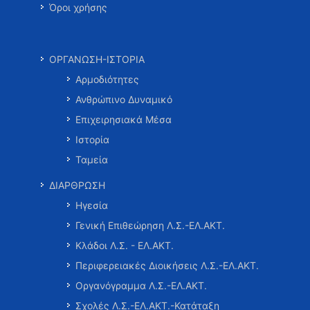
Όροι χρήσης
ΟΡΓΑΝΩΣΗ-ΙΣΤΟΡΙΑ
Αρμοδιότητες
Ανθρώπινο Δυναμικό
Επιχειρησιακά Μέσα
Ιστορία
Ταμεία
ΔΙΑΡΘΡΩΣΗ
Ηγεσία
Γενική Επιθεώρηση Λ.Σ.-ΕΛ.ΑΚΤ.
Κλάδοι Λ.Σ. - ΕΛ.ΑΚΤ.
Περιφερειακές Διοικήσεις Λ.Σ.-ΕΛ.ΑΚΤ.
Οργανόγραμμα Λ.Σ.-ΕΛ.ΑΚΤ.
Σχολές Λ.Σ.-ΕΛ.ΑΚΤ.-Κατάταξη