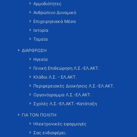
Αρμοδιότητες
Ανθρώπινο Δυναμικό
Επιχειρησιακά Μέσα
Ιστορία
Ταμεία
ΔΙΑΡΘΡΩΣΗ
Ηγεσία
Γενική Επιθεώρηση Λ.Σ.-ΕΛ.ΑΚΤ.
Κλάδοι Λ.Σ. - ΕΛ.ΑΚΤ.
Περιφερειακές Διοικήσεις Λ.Σ.-ΕΛ.ΑΚΤ.
Οργανόγραμμα Λ.Σ.-ΕΛ.ΑΚΤ.
Σχολές Λ.Σ.-ΕΛ.ΑΚΤ.-Κατάταξη
ΓΙΑ ΤΟΝ ΠΟΛΙΤΗ
Ηλεκτρονικές εφαρμογές
Σας ενδιαφέρει