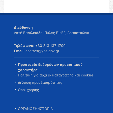
Διεύθυνση
Ακτή Βασιλειάδη, Πύλες Ε1-Ε2, Δραπετσώνα
Τηλέφωνο:
+30 213 137 1700
Email:
contact@yna.gov.gr
Προστασία δεδομένων προσωπικού
χαρακτήρα
Πολιτική για αρχεία καταγραφής και cookies
Δήλωση προσβασιμότητας
Όροι χρήσης
ΟΡΓΑΝΩΣΗ-ΙΣΤΟΡΙΑ