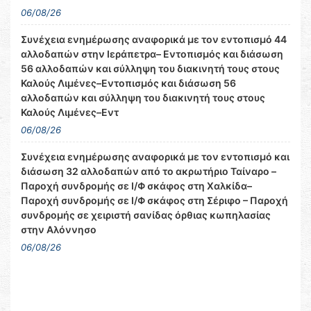
06/08/26
Συνέχεια ενημέρωσης αναφορικά με τον εντοπισμό 44
αλλοδαπών στην Ιεράπετρα– Εντοπισμός και διάσωση
56 αλλοδαπών και σύλληψη του διακινητή τους στους
Καλούς Λιμένες–Εντοπισμός και διάσωση 56
αλλοδαπών και σύλληψη του διακινητή τους στους
Καλούς Λιμένες–Εντ
06/08/26
Συνέχεια ενημέρωσης αναφορικά με τον εντοπισμό και
διάσωση 32 αλλοδαπών από το ακρωτήριο Ταίναρο –
Παροχή συνδρομής σε Ι/Φ σκάφος στη Χαλκίδα–
Παροχή συνδρομής σε Ι/Φ σκάφος στη Σέριφο – Παροχή
συνδρομής σε χειριστή σανίδας όρθιας κωπηλασίας
στην Αλόννησο
06/08/26