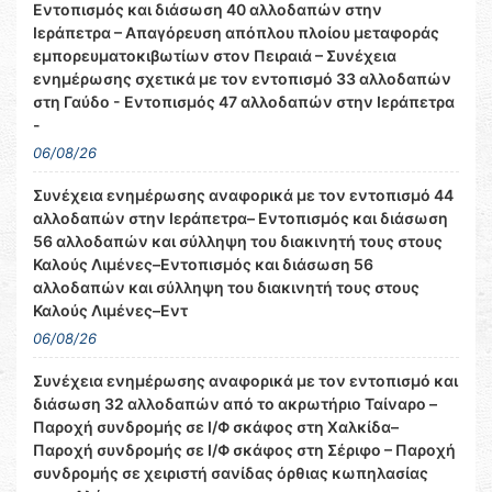
Εντοπισμός και διάσωση 40 αλλοδαπών στην
Ιεράπετρα – Απαγόρευση απόπλου πλοίου μεταφοράς
εμπορευματοκιβωτίων στον Πειραιά – Συνέχεια
ενημέρωσης σχετικά με τον εντοπισμό 33 αλλοδαπών
στη Γαύδο - Εντοπισμός 47 αλλοδαπών στην Ιεράπετρα
-
06/08/26
Συνέχεια ενημέρωσης αναφορικά με τον εντοπισμό 44
αλλοδαπών στην Ιεράπετρα– Εντοπισμός και διάσωση
56 αλλοδαπών και σύλληψη του διακινητή τους στους
Καλούς Λιμένες–Εντοπισμός και διάσωση 56
αλλοδαπών και σύλληψη του διακινητή τους στους
Καλούς Λιμένες–Εντ
06/08/26
Συνέχεια ενημέρωσης αναφορικά με τον εντοπισμό και
διάσωση 32 αλλοδαπών από το ακρωτήριο Ταίναρο –
Παροχή συνδρομής σε Ι/Φ σκάφος στη Χαλκίδα–
Παροχή συνδρομής σε Ι/Φ σκάφος στη Σέριφο – Παροχή
συνδρομής σε χειριστή σανίδας όρθιας κωπηλασίας