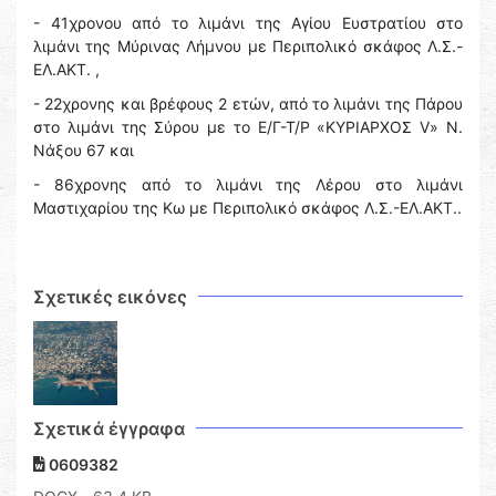
- 41χρονου από το λιμάνι της Αγίου Ευστρατίου στο
λιμάνι της Μύρινας Λήμνου με Περιπολικό σκάφος Λ.Σ.-
ΕΛ.ΑΚΤ. ,
- 22χρονης και βρέφους 2 ετών, από το λιμάνι της Πάρου
στο λιμάνι της Σύρου με το Ε/Γ-Τ/Ρ «ΚΥΡΙΑΡΧΟΣ V» Ν.
Νάξου 67 και
- 86χρονης από το λιμάνι της Λέρου στο λιμάνι
Μαστιχαρίου της Κω με Περιπολικό σκάφος Λ.Σ.-ΕΛ.ΑΚΤ..
Σχετικές εικόνες
Σχετικά έγγραφα
0609382