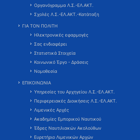
Οργανόγραμμα Λ.Σ.-ΕΛ.ΑΚΤ.
Σχολές Λ.Σ.-ΕΛ.ΑΚΤ.-Κατάταξη
ΓΙΑ ΤΟΝ ΠΟΛΙΤΗ
Ηλεκτρονικές εφαρμογές
Σας ενδιαφέρει
Στατιστικά Στοιχεία
Κοινωνικό Έργο - Δράσεις
Νομοθεσία
ΕΠΙΚΟΙΝΩΝΙΑ
Υπηρεσίες του Αρχηγείου Λ.Σ.-ΕΛ.ΑΚΤ.
Περιφερειακές Διοικήσεις Λ.Σ.-ΕΛ.ΑΚΤ.
Λιμενικές Αρχές
Ακαδημίες Εμπορικού Ναυτικού
Έδρες Ναυτιλιακών Ακολούθων
Ευρετήριο Λιμενικών Αρχών