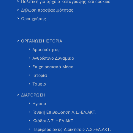
Πολιτική για αρχεία καταγραφής και cookies
Δήλωση προσβασιμότητας
Όροι χρήσης
ΟΡΓΑΝΩΣΗ-ΙΣΤΟΡΙΑ
Αρμοδιότητες
Ανθρώπινο Δυναμικό
Επιχειρησιακά Μέσα
Ιστορία
Ταμεία
ΔΙΑΡΘΡΩΣΗ
Ηγεσία
Γενική Επιθεώρηση Λ.Σ.-ΕΛ.ΑΚΤ.
Κλάδοι Λ.Σ. - ΕΛ.ΑΚΤ.
Περιφερειακές Διοικήσεις Λ.Σ.-ΕΛ.ΑΚΤ.