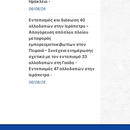
Ηράκλειο -
06/08/26
Εντοπισμός και διάσωση 40
αλλοδαπών στην Ιεράπετρα –
Απαγόρευση απόπλου πλοίου
μεταφοράς
εμπορευματοκιβωτίων στον
Πειραιά – Συνέχεια ενημέρωσης
σχετικά με τον εντοπισμό 33
αλλοδαπών στη Γαύδο -
Εντοπισμός 47 αλλοδαπών στην
Ιεράπετρα -
06/08/26