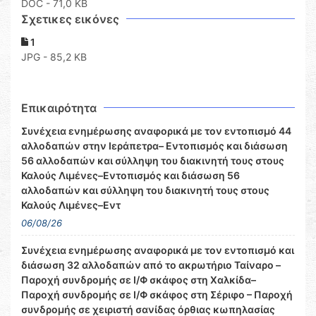
DOC
- 71,0 KB
Σχετικες εικόνες
1
JPG - 85,2 KB
Επικαιρότητα
Συνέχεια ενημέρωσης αναφορικά με τον εντοπισμό 44
αλλοδαπών στην Ιεράπετρα– Εντοπισμός και διάσωση
56 αλλοδαπών και σύλληψη του διακινητή τους στους
Καλούς Λιμένες–Εντοπισμός και διάσωση 56
αλλοδαπών και σύλληψη του διακινητή τους στους
Καλούς Λιμένες–Εντ
06/08/26
Συνέχεια ενημέρωσης αναφορικά με τον εντοπισμό και
διάσωση 32 αλλοδαπών από το ακρωτήριο Ταίναρο –
Παροχή συνδρομής σε Ι/Φ σκάφος στη Χαλκίδα–
Παροχή συνδρομής σε Ι/Φ σκάφος στη Σέριφο – Παροχή
συνδρομής σε χειριστή σανίδας όρθιας κωπηλασίας