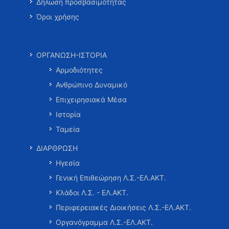
Δήλωση προσβασιμότητας
Όροι χρήσης
ΟΡΓΑΝΩΣΗ-ΙΣΤΟΡΙΑ
Αρμοδιότητες
Ανθρώπινο Δυναμικό
Επιχειρησιακά Μέσα
Ιστορία
Ταμεία
ΔΙΑΡΘΡΩΣΗ
Ηγεσία
Γενική Επιθεώρηση Λ.Σ.-ΕΛ.ΑΚΤ.
Κλάδοι Λ.Σ. - ΕΛ.ΑΚΤ.
Περιφερειακές Διοικήσεις Λ.Σ.-ΕΛ.ΑΚΤ.
Οργανόγραμμα Λ.Σ.-ΕΛ.ΑΚΤ.