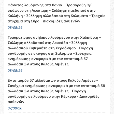
Θάνατος λουόμενης στα Χανιά - Προσάραξη Θ/Γ
σκάφους στη Λευκίμμη - Σύλληψη ημεδαπού στην
Κυλλήνη - Σύλληψη αλλοδαπού στη Καλαμάτα – Τροχαίο
ατύχημα στη Σύρο - Διακομιδές ασθενών
08/08/26
Τραυματισμός ανήλικου λουόμενου στην Χαλκιδική –
Σύλληψη αλλοδαπού στη Λευκάδα – Σύλληψη
αλλοδαπού Κυβερνήτη στη Χερσόνησο – Παροχή
συνδρομής σε σκάφος στη Σαλαμίνα – Συνέχεια
ενημέρωσης αναφορικά με τον εντοπισμό 57
αλλοδαπών στους Καλούς Λιμένες
08/08/26
Εντοπισμός 57 αλλοδαπών στους Καλούς Λιμένες –
Συνέχεια ενημέρωσης αναφορικά με τον εντοπισμό 58
αλλοδαπών στους Καλούς Λιμένες - Παροχή
συνδρομής σε λουόμενο στην Κέρκυρα - Διακομιδές
ασθενών
07/08/26