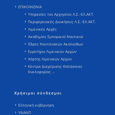
ΕΠΙΚΟΙΝΩΝΙΑ
Υπηρεσίες του Αρχηγείου Λ.Σ.-ΕΛ.ΑΚΤ.
Περιφερειακές Διοικήσεις Λ.Σ.-ΕΛ.ΑΚΤ.
Λιμενικές Αρχές
Ακαδημίες Εμπορικού Ναυτικού
Έδρες Ναυτιλιακών Ακολούθων
Ευρετήριο Λιμενικών Αρχών
Χάρτης Λιμενικών Αρχών
Κέντρα Διαχείρισης Θαλάσσιας
Κυκλοφορίας …
Χρήσιμοι σύνδεσμοι
Ελληνική κυβέρνηση
ΥΝΑΝΠ