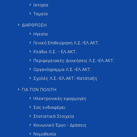
Ιστορία
Ταμεία
ΔΙΑΡΘΡΩΣΗ
Ηγεσία
Γενική Επιθεώρηση Λ.Σ.-ΕΛ.ΑΚΤ.
Κλάδοι Λ.Σ. - ΕΛ.ΑΚΤ.
Περιφερειακές Διοικήσεις Λ.Σ.-ΕΛ.ΑΚΤ.
Οργανόγραμμα Λ.Σ.-ΕΛ.ΑΚΤ.
Σχολές Λ.Σ.-ΕΛ.ΑΚΤ.-Κατάταξη
ΓΙΑ ΤΟΝ ΠΟΛΙΤΗ
Ηλεκτρονικές εφαρμογές
Σας ενδιαφέρει
Στατιστικά Στοιχεία
Κοινωνικό Έργο - Δράσεις
Νομοθεσία