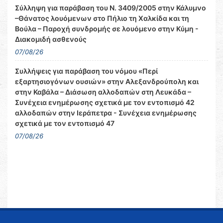
Σύλληψη για παράβαση του Ν. 3409/2005 στην Κάλυμνο
–Θάνατος λουόμενων στο Πήλιο τη Χαλκίδα και τη
Βούλα – Παροχή συνδρομής σε λουόμενο στην Κύμη -
Διακομιδή ασθενούς
07/08/26
Συλλήψεις για παράβαση του νόμου «Περί
εξαρτησιογόνων ουσιών» στην Αλεξανδρούπολη και
στην Καβάλα – Διάσωση αλλοδαπών στη Λευκάδα –
Συνέχεια ενημέρωσης σχετικά με τον εντοπισμό 42
αλλοδαπών στην Ιεράπετρα - Συνέχεια ενημέρωσης
σχετικά με τον εντοπισμό 47
07/08/26