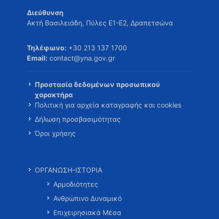
Διεύθυνση
Ακτή Βασιλειάδη, Πύλες Ε1-Ε2, Δραπετσώνα
Τηλέφωνο:
+30 213 137 1700
Email:
contact@yna.gov.gr
Προστασία δεδομένων προσωπικού
χαρακτήρα
Πολιτική για αρχεία καταγραφής και cookies
Δήλωση προσβασιμότητας
Όροι χρήσης
ΟΡΓΑΝΩΣΗ-ΙΣΤΟΡΙΑ
Αρμοδιότητες
Ανθρώπινο Δυναμικό
Επιχειρησιακά Μέσα