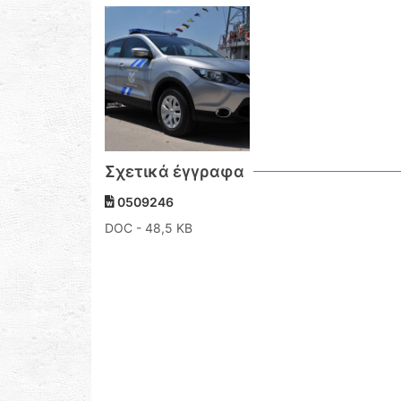
Σχετικά έγγραφα
0509246
DOC
- 48,5 KB