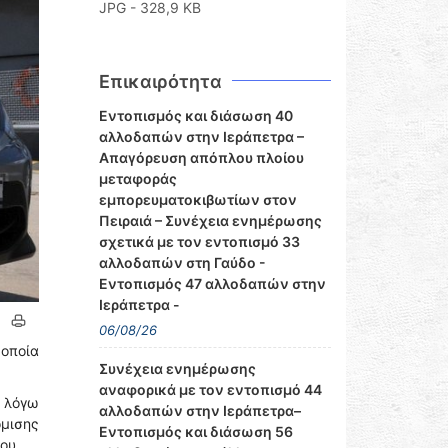
JPG - 328,9 KB
Επικαιρότητα
Εντοπισμός και διάσωση 40
αλλοδαπών στην Ιεράπετρα –
Απαγόρευση απόπλου πλοίου
μεταφοράς
εμπορευματοκιβωτίων στον
Πειραιά – Συνέχεια ενημέρωσης
σχετικά με τον εντοπισμό 33
αλλοδαπών στη Γαύδο -
Εντοπισμός 47 αλλοδαπών στην
Ιεράπετρα -
06/08/26
 οποία
Συνέχεια ενημέρωσης
αναφορικά με τον εντοπισμό 44
ν λόγω
αλλοδαπών στην Ιεράπετρα–
μισης
Εντοπισμός και διάσωση 56
ου.