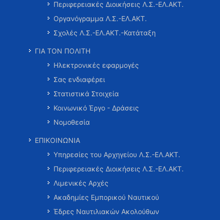
Περιφερειακές Διοικήσεις Λ.Σ.-ΕΛ.ΑΚΤ.
Οργανόγραμμα Λ.Σ.-ΕΛ.ΑΚΤ.
Σχολές Λ.Σ.-ΕΛ.ΑΚΤ.-Κατάταξη
ΓΙΑ ΤΟΝ ΠΟΛΙΤΗ
Ηλεκτρονικές εφαρμογές
Σας ενδιαφέρει
Στατιστικά Στοιχεία
Κοινωνικό Έργο - Δράσεις
Νομοθεσία
ΕΠΙΚΟΙΝΩΝΙΑ
Υπηρεσίες του Αρχηγείου Λ.Σ.-ΕΛ.ΑΚΤ.
Περιφερειακές Διοικήσεις Λ.Σ.-ΕΛ.ΑΚΤ.
Λιμενικές Αρχές
Ακαδημίες Εμπορικού Ναυτικού
Έδρες Ναυτιλιακών Ακολούθων