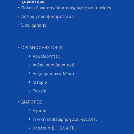
χαρακτήρα
Πολιτική για αρχεία καταγραφής και cookies
Δήλωση προσβασιμότητας
Όροι χρήσης
ΟΡΓΑΝΩΣΗ-ΙΣΤΟΡΙΑ
Αρμοδιότητες
Ανθρώπινο Δυναμικό
Επιχειρησιακά Μέσα
Ιστορία
Ταμεία
ΔΙΑΡΘΡΩΣΗ
Ηγεσία
Γενική Επιθεώρηση Λ.Σ.-ΕΛ.ΑΚΤ.
Κλάδοι Λ.Σ. - ΕΛ.ΑΚΤ.