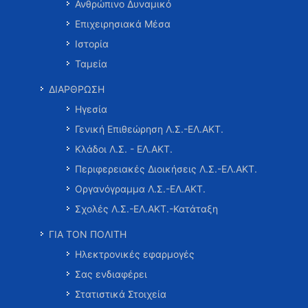
Ανθρώπινο Δυναμικό
Επιχειρησιακά Μέσα
Ιστορία
Ταμεία
ΔΙΑΡΘΡΩΣΗ
Ηγεσία
Γενική Επιθεώρηση Λ.Σ.-ΕΛ.ΑΚΤ.
Κλάδοι Λ.Σ. - ΕΛ.ΑΚΤ.
Περιφερειακές Διοικήσεις Λ.Σ.-ΕΛ.ΑΚΤ.
Οργανόγραμμα Λ.Σ.-ΕΛ.ΑΚΤ.
Σχολές Λ.Σ.-ΕΛ.ΑΚΤ.-Κατάταξη
ΓΙΑ ΤΟΝ ΠΟΛΙΤΗ
Ηλεκτρονικές εφαρμογές
Σας ενδιαφέρει
Στατιστικά Στοιχεία