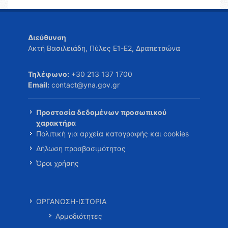
Διεύθυνση
Ακτή Βασιλειάδη, Πύλες Ε1-Ε2, Δραπετσώνα
Τηλέφωνο:
+30 213 137 1700
Email:
contact@yna.gov.gr
Προστασία δεδομένων προσωπικού
χαρακτήρα
Πολιτική για αρχεία καταγραφής και cookies
Δήλωση προσβασιμότητας
Όροι χρήσης
ΟΡΓΑΝΩΣΗ-ΙΣΤΟΡΙΑ
Αρμοδιότητες