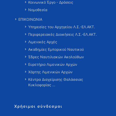
Κοινωνικό Έργο - Δράσεις
Νομοθεσία
ΕΠΙΚΟΙΝΩΝΙΑ
Υπηρεσίες του Αρχηγείου Λ.Σ.-ΕΛ.ΑΚΤ.
Περιφερειακές Διοικήσεις Λ.Σ.-ΕΛ.ΑΚΤ.
Λιμενικές Αρχές
Ακαδημίες Εμπορικού Ναυτικού
Έδρες Ναυτιλιακών Ακολούθων
Ευρετήριο Λιμενικών Αρχών
Χάρτης Λιμενικών Αρχών
Κέντρα Διαχείρισης Θαλάσσιας
Κυκλοφορίας …
Χρήσιμοι σύνδεσμοι