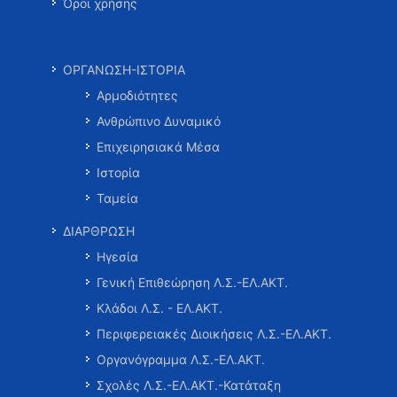
Όροι χρήσης
ΟΡΓΑΝΩΣΗ-ΙΣΤΟΡΙΑ
Αρμοδιότητες
Ανθρώπινο Δυναμικό
Επιχειρησιακά Μέσα
Ιστορία
Ταμεία
ΔΙΑΡΘΡΩΣΗ
Ηγεσία
Γενική Επιθεώρηση Λ.Σ.-ΕΛ.ΑΚΤ.
Κλάδοι Λ.Σ. - ΕΛ.ΑΚΤ.
Περιφερειακές Διοικήσεις Λ.Σ.-ΕΛ.ΑΚΤ.
Οργανόγραμμα Λ.Σ.-ΕΛ.ΑΚΤ.
Σχολές Λ.Σ.-ΕΛ.ΑΚΤ.-Κατάταξη