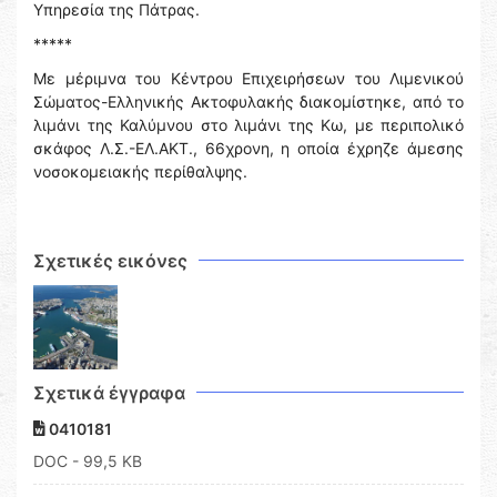
Υπηρεσία της Πάτρας.
*****
Με μέριμνα του Κέντρου Επιχειρήσεων του Λιμενικού
Σώματος-Ελληνικής Ακτοφυλακής διακομίστηκε, από το
λιμάνι της Καλύμνου στο λιμάνι της Κω, με περιπολικό
σκάφος Λ.Σ.-ΕΛ.ΑΚΤ., 66χρονη, η οποία έχρηζε άμεσης
νοσοκομειακής περίθαλψης.
Σχετικές εικόνες
Σχετικά έγγραφα
0410181
DOC
- 99,5 KB