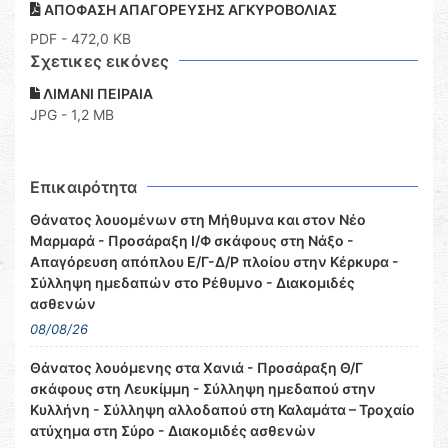
ΑΠΟΦΑΣΗ ΑΠΑΓΟΡΕΥΣΗΣ ΑΓΚΥΡΟΒΟΛΙΑΣ
PDF
- 472,0 KB
Σχετικες εικόνες
ΛΙΜΑΝΙ ΠΕΙΡΑΙΑ
JPG - 1,2 MB
Επικαιρότητα
Θάνατος λουομένων στη Μήθυμνα και στον Νέο
Μαρμαρά - Προσάραξη Ι/Φ σκάφους στη Νάξο -
Απαγόρευση απόπλου Ε/Γ-Δ/Ρ πλοίου στην Κέρκυρα -
Σύλληψη ημεδαπών στο Ρέθυμνο - Διακομιδές
ασθενών
08/08/26
Θάνατος λουόμενης στα Χανιά - Προσάραξη Θ/Γ
σκάφους στη Λευκίμμη - Σύλληψη ημεδαπού στην
Κυλλήνη - Σύλληψη αλλοδαπού στη Καλαμάτα – Τροχαίο
ατύχημα στη Σύρο - Διακομιδές ασθενών