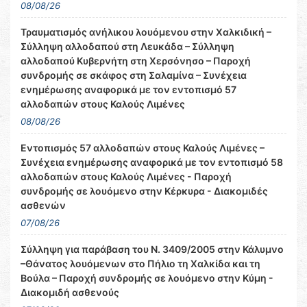
08/08/26
Τραυματισμός ανήλικου λουόμενου στην Χαλκιδική –
Σύλληψη αλλοδαπού στη Λευκάδα – Σύλληψη
αλλοδαπού Κυβερνήτη στη Χερσόνησο – Παροχή
συνδρομής σε σκάφος στη Σαλαμίνα – Συνέχεια
ενημέρωσης αναφορικά με τον εντοπισμό 57
αλλοδαπών στους Καλούς Λιμένες
08/08/26
Εντοπισμός 57 αλλοδαπών στους Καλούς Λιμένες –
Συνέχεια ενημέρωσης αναφορικά με τον εντοπισμό 58
αλλοδαπών στους Καλούς Λιμένες - Παροχή
συνδρομής σε λουόμενο στην Κέρκυρα - Διακομιδές
ασθενών
07/08/26
Σύλληψη για παράβαση του Ν. 3409/2005 στην Κάλυμνο
–Θάνατος λουόμενων στο Πήλιο τη Χαλκίδα και τη
Βούλα – Παροχή συνδρομής σε λουόμενο στην Κύμη -
Διακομιδή ασθενούς