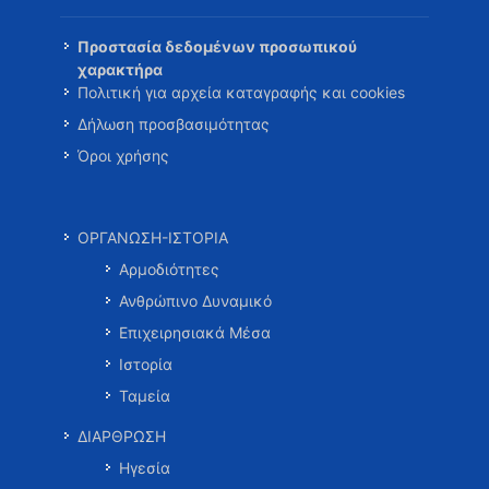
Προστασία δεδομένων προσωπικού
χαρακτήρα
Πολιτική για αρχεία καταγραφής και cookies
Δήλωση προσβασιμότητας
Όροι χρήσης
ΟΡΓΑΝΩΣΗ-ΙΣΤΟΡΙΑ
Αρμοδιότητες
Ανθρώπινο Δυναμικό
Επιχειρησιακά Μέσα
Ιστορία
Ταμεία
ΔΙΑΡΘΡΩΣΗ
Ηγεσία