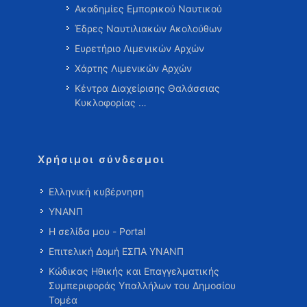
Ακαδημίες Εμπορικού Ναυτικού
Έδρες Ναυτιλιακών Ακολούθων
Ευρετήριο Λιμενικών Αρχών
Χάρτης Λιμενικών Αρχών
Κέντρα Διαχείρισης Θαλάσσιας
Κυκλοφορίας …
Χρήσιμοι σύνδεσμοι
Ελληνική κυβέρνηση
ΥΝΑΝΠ
Η σελίδα μου - Portal
Επιτελική Δομή ΕΣΠΑ ΥΝΑΝΠ
Κώδικας Ηθικής και Επαγγελματικής
Συμπεριφοράς Υπαλλήλων του Δημοσίου
Τομέα