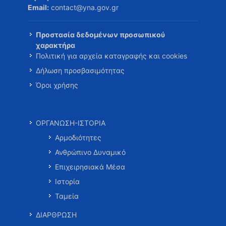
Email:
contact@yna.gov.gr
Προστασία δεδομένων προσωπικού
χαρακτήρα
Πολιτική για αρχεία καταγραφής και cookies
Δήλωση προσβασιμότητας
Όροι χρήσης
ΟΡΓΑΝΩΣΗ-ΙΣΤΟΡΙΑ
Αρμοδιότητες
Ανθρώπινο Δυναμικό
Επιχειρησιακά Μέσα
Ιστορία
Ταμεία
ΔΙΑΡΘΡΩΣΗ