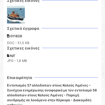
Σχετικές εικόνες
Σχετικά έγγραφα
011828
DOC
- 51,5 KB
Σχετικες εικόνες
Ν/Γ
JPG - 1,8 MB
Επικαιρότητα
Εντοπισμός 57 αλλοδαπών στους Καλούς Λιμένες –
Συνέχεια ενημέρωσης αναφορικά με τον εντοπισμό 58
αλλοδαπών στους Καλούς Λιμένες - Παροχή
συνδρομής σε λουόμενο στην Κέρκυρα - Διακομιδές
ασθενών