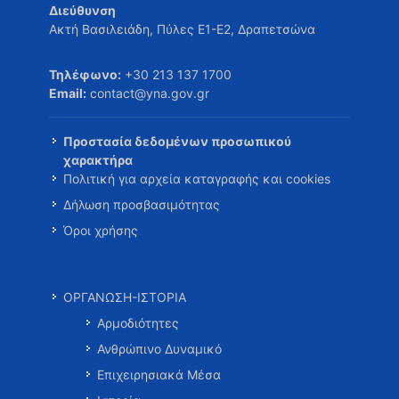
Διεύθυνση
Ακτή Βασιλειάδη, Πύλες Ε1-Ε2, Δραπετσώνα
Τηλέφωνο:
+30 213 137 1700
Email:
contact@yna.gov.gr
Προστασία δεδομένων προσωπικού
χαρακτήρα
Πολιτική για αρχεία καταγραφής και cookies
Δήλωση προσβασιμότητας
Όροι χρήσης
ΟΡΓΑΝΩΣΗ-ΙΣΤΟΡΙΑ
Αρμοδιότητες
Ανθρώπινο Δυναμικό
Επιχειρησιακά Μέσα