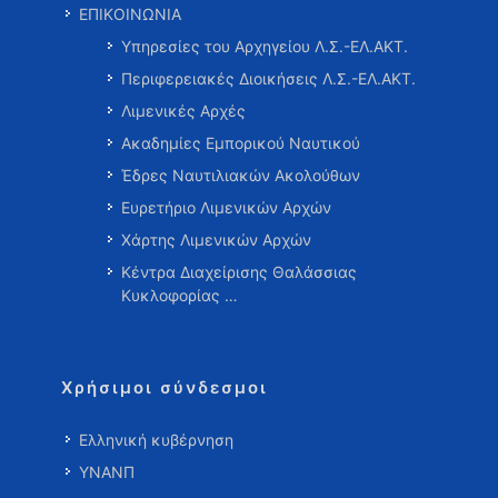
ΕΠΙΚΟΙΝΩΝΙΑ
Υπηρεσίες του Αρχηγείου Λ.Σ.-ΕΛ.ΑΚΤ.
Περιφερειακές Διοικήσεις Λ.Σ.-ΕΛ.ΑΚΤ.
Λιμενικές Αρχές
Ακαδημίες Εμπορικού Ναυτικού
Έδρες Ναυτιλιακών Ακολούθων
Ευρετήριο Λιμενικών Αρχών
Χάρτης Λιμενικών Αρχών
Κέντρα Διαχείρισης Θαλάσσιας
Κυκλοφορίας …
Χρήσιμοι σύνδεσμοι
Ελληνική κυβέρνηση
ΥΝΑΝΠ