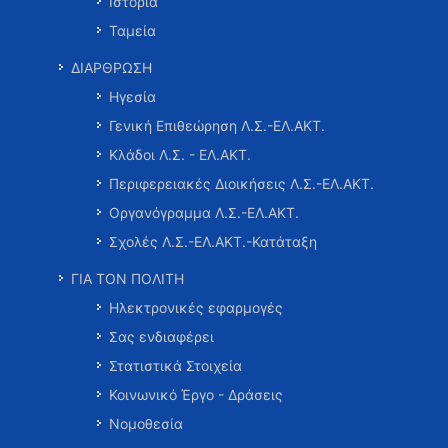
Ιστορία
Ταμεία
ΔΙΑΡΘΡΩΣΗ
Ηγεσία
Γενική Επιθεώρηση Λ.Σ.-ΕΛ.ΑΚΤ.
Κλάδοι Λ.Σ. - ΕΛ.ΑΚΤ.
Περιφερειακές Διοικήσεις Λ.Σ.-ΕΛ.ΑΚΤ.
Οργανόγραμμα Λ.Σ.-ΕΛ.ΑΚΤ.
Σχολές Λ.Σ.-ΕΛ.ΑΚΤ.-Κατάταξη
ΓΙΑ ΤΟΝ ΠΟΛΙΤΗ
Ηλεκτρονικές εφαρμογές
Σας ενδιαφέρει
Στατιστικά Στοιχεία
Κοινωνικό Έργο - Δράσεις
Νομοθεσία