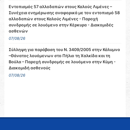
Εντοπισμός 57 αλλοδαπών στους Καλούς Λιμένες –
Συνέχεια ενημέρωσης αναφορικά με τον εντοπισμό 58
αλλοδαπών στους Καλούς Λιμένες - Παροχή
συνδρομής σε λουόμενο στην Κέρκυρα - Διακομιδές
ασθενών
07/08/26
Σύλληψη για παράβαση του Ν. 3409/2005 στην Κάλυμνο
–Θάνατος λουόμενων στο Πήλιο τη Χαλκίδα και τη
Βούλα – Παροχή συνδρομής σε λουόμενο στην Κύμη -
Διακομιδή ασθενούς
07/08/26