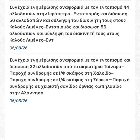
Συνέχεια ενημέρωσης αναφορικά με τον εντοπισμό 44
αλλοδαπών στην Ιεράπετρα– Εντοπισμός και διάσωση
56 αλλοδαπών και σύλληψη του διακινητή τους στους
Καλούς Λιμένες–Εντοπισμός και διάσωση 56
αλλοδαπών και σύλληψη του διακινητή τους στους
Καλούς Λιμένες–Εντ
06/08/26
Συνέχεια ενημέρωσης αναφορικά με τον εντοπισμό και
διάσωση 32 αλλοδαπών από το ακρωτήριο Ταίναρο –
Παροχή συνδρομής σε Ι/Φ σκάφος στη Χαλκίδα–
Παροχή συνδρομής σε Ι/Φ σκάφος στη Σέριφο – Παροχή
συνδρομής σε χειριστή σανίδας όρθιας κωπηλασίας
στην Αλόννησο
06/08/26