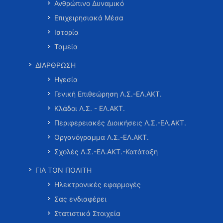
Ανθρώπινο Δυναμικό
Επιχειρησιακά Μέσα
Ιστορία
Ταμεία
ΔΙΑΡΘΡΩΣΗ
Ηγεσία
Γενική Επιθεώρηση Λ.Σ.-ΕΛ.ΑΚΤ.
Κλάδοι Λ.Σ. - ΕΛ.ΑΚΤ.
Περιφερειακές Διοικήσεις Λ.Σ.-ΕΛ.ΑΚΤ.
Οργανόγραμμα Λ.Σ.-ΕΛ.ΑΚΤ.
Σχολές Λ.Σ.-ΕΛ.ΑΚΤ.-Κατάταξη
ΓΙΑ ΤΟΝ ΠΟΛΙΤΗ
Ηλεκτρονικές εφαρμογές
Σας ενδιαφέρει
Στατιστικά Στοιχεία