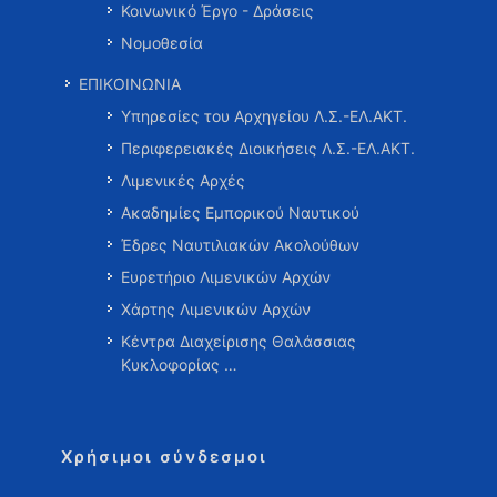
Κοινωνικό Έργο - Δράσεις
Νομοθεσία
ΕΠΙΚΟΙΝΩΝΙΑ
Υπηρεσίες του Αρχηγείου Λ.Σ.-ΕΛ.ΑΚΤ.
Περιφερειακές Διοικήσεις Λ.Σ.-ΕΛ.ΑΚΤ.
Λιμενικές Αρχές
Ακαδημίες Εμπορικού Ναυτικού
Έδρες Ναυτιλιακών Ακολούθων
Ευρετήριο Λιμενικών Αρχών
Χάρτης Λιμενικών Αρχών
Κέντρα Διαχείρισης Θαλάσσιας
Κυκλοφορίας …
Χρήσιμοι σύνδεσμοι