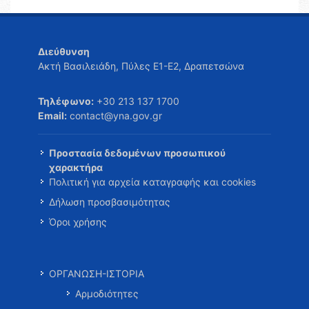
Διεύθυνση
Ακτή Βασιλειάδη, Πύλες Ε1-Ε2, Δραπετσώνα
Τηλέφωνο:
+30 213 137 1700
Email:
contact@yna.gov.gr
Προστασία δεδομένων προσωπικού
χαρακτήρα
Πολιτική για αρχεία καταγραφής και cookies
Δήλωση προσβασιμότητας
Όροι χρήσης
ΟΡΓΑΝΩΣΗ-ΙΣΤΟΡΙΑ
Αρμοδιότητες