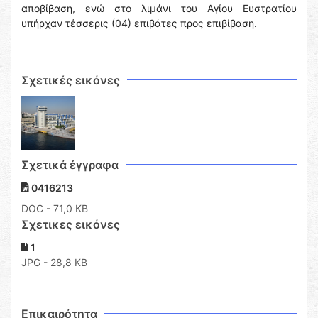
αποβίβαση, ενώ στο λιμάνι του Αγίου Ευστρατίου
υπήρχαν τέσσερις (04) επιβάτες προς επιβίβαση.
Σχετικές εικόνες
Σχετικά έγγραφα
0416213
DOC
- 71,0 KB
Σχετικες εικόνες
1
JPG - 28,8 KB
Επικαιρότητα