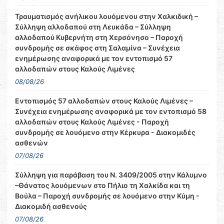
Τραυματισμός ανήλικου λουόμενου στην Χαλκιδική –
Σύλληψη αλλοδαπού στη Λευκάδα – Σύλληψη
αλλοδαπού Κυβερνήτη στη Χερσόνησο – Παροχή
συνδρομής σε σκάφος στη Σαλαμίνα – Συνέχεια
ενημέρωσης αναφορικά με τον εντοπισμό 57
αλλοδαπών στους Καλούς Λιμένες
08/08/26
Εντοπισμός 57 αλλοδαπών στους Καλούς Λιμένες –
Συνέχεια ενημέρωσης αναφορικά με τον εντοπισμό 58
αλλοδαπών στους Καλούς Λιμένες - Παροχή
συνδρομής σε λουόμενο στην Κέρκυρα - Διακομιδές
ασθενών
07/08/26
Σύλληψη για παράβαση του Ν. 3409/2005 στην Κάλυμνο
–Θάνατος λουόμενων στο Πήλιο τη Χαλκίδα και τη
Βούλα – Παροχή συνδρομής σε λουόμενο στην Κύμη -
Διακομιδή ασθενούς
07/08/26