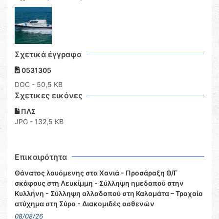
Σχετικά έγγραφα
0531305
DOC
- 50,5 KB
Σχετικες εικόνες
ΠΛΣ
JPG - 132,5 KB
Επικαιρότητα
Θάνατος λουόμενης στα Χανιά - Προσάραξη Θ/Γ
σκάφους στη Λευκίμμη - Σύλληψη ημεδαπού στην
Κυλλήνη - Σύλληψη αλλοδαπού στη Καλαμάτα – Τροχαίο
ατύχημα στη Σύρο - Διακομιδές ασθενών
08/08/26