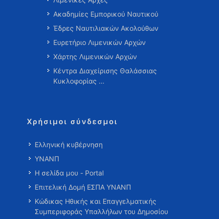
Ακαδημίες Εμπορικού Ναυτικού
Έδρες Ναυτιλιακών Ακολούθων
Ευρετήριο Λιμενικών Αρχών
Χάρτης Λιμενικών Αρχών
Κέντρα Διαχείρισης Θαλάσσιας
Κυκλοφορίας …
Χρήσιμοι σύνδεσμοι
Ελληνική κυβέρνηση
ΥΝΑΝΠ
Η σελίδα μου - Portal
Επιτελική Δομή ΕΣΠΑ ΥΝΑΝΠ
Κώδικας Ηθικής και Επαγγελματικής
Συμπεριφοράς Υπαλλήλων του Δημοσίου