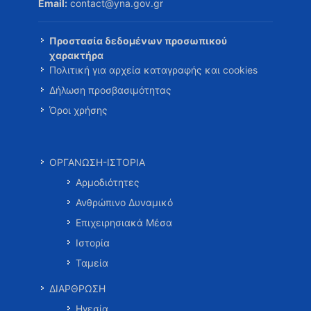
Email:
contact@yna.gov.gr
Προστασία δεδομένων προσωπικού
χαρακτήρα
Πολιτική για αρχεία καταγραφής και cookies
Δήλωση προσβασιμότητας
Όροι χρήσης
ΟΡΓΑΝΩΣΗ-ΙΣΤΟΡΙΑ
Αρμοδιότητες
Ανθρώπινο Δυναμικό
Επιχειρησιακά Μέσα
Ιστορία
Ταμεία
ΔΙΑΡΘΡΩΣΗ
Ηγεσία