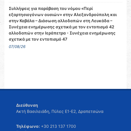
Συλλήψεις για παράβαση του νόμου «Περί
εξαρτησιογόνων ουσιών» στην Αλεξανδρούπολη και
στην Καβάλα – Διάσωση αλλοδαπών στη Λευκάδα –
Συνέχεια ενημέρωσης σχετικά με τον εντοπισμό 42
αλλοδαπών στην Ιεράπετρα - Συνέχεια ενημέρωσης
σχετικά με τον εντοπισμό 47
07/08/26
Διεύθυνση
Ακτή Βασιλειάδη, Πύλες Ε1-Ε2, Δραπετσώνα
Τηλέφωνο:
+30 213 137 1700